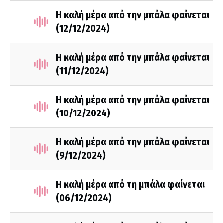
Η καλή μέρα από την μπάλα φαίνεται
(12/12/2024)
Η καλή μέρα από την μπάλα φαίνεται
(11/12/2024)
Η καλή μέρα από την μπάλα φαίνεται
(10/12/2024)
Η καλή μέρα από την μπάλα φαίνεται
(9/12/2024)
Η καλή μέρα από τη μπάλα φαίνεται
(06/12/2024)