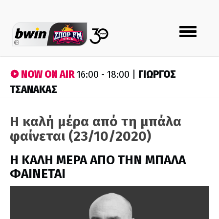
Toggle
navigation
NOW ON AIR
ΓΙΩΡΓΟΣ
16:00 - 18:00 |
ΤΣΑΝΑΚΑΣ
Η καλή μέρα από τη μπάλα
φαίνεται (23/10/2020)
H ΚΑΛΗ ΜΕΡΑ ΑΠΟ ΤΗΝ ΜΠΑΛΑ
ΦΑΙΝΕΤΑΙ