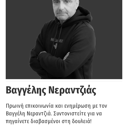
Βαγγέλης Νεραντζιάς
Πρωινή επικοινωνία και ενημέρωση με τον
Βαγγέλη Νεραντζιά. Συντονιστείτε για να
πηγαίνετε διαβασμένοι στη δουλειά!