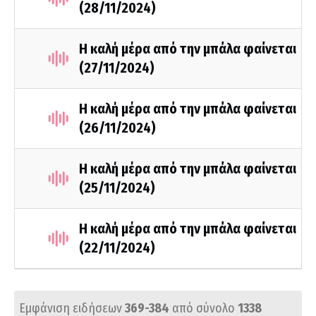
(28/11/2024)
Η καλή μέρα από την μπάλα φαίνεται
(27/11/2024)
Η καλή μέρα από την μπάλα φαίνεται
(26/11/2024)
Η καλή μέρα από την μπάλα φαίνεται
(25/11/2024)
Η καλή μέρα από την μπάλα φαίνεται
(22/11/2024)
Εμφάνιση ειδήσεων
369-384
από σύνολο
1338