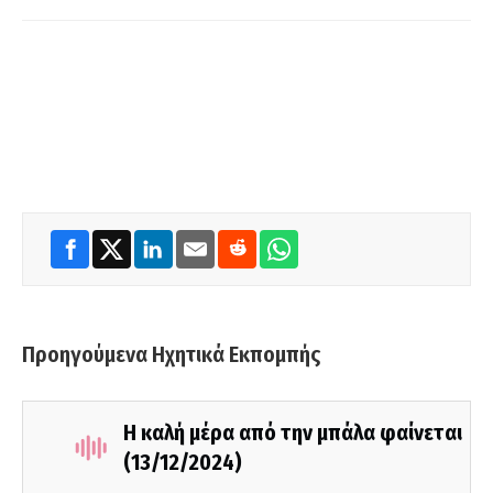
Προηγούμενα Ηχητικά Εκπομπής
Η καλή μέρα από την μπάλα φαίνεται
(13/12/2024)