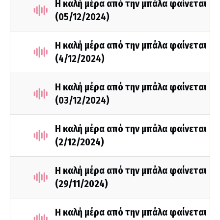
Η καλή μέρα από την μπάλα φαίνεται
(05/12/2024)
Η καλή μέρα από την μπάλα φαίνεται
(4/12/2024)
Η καλή μέρα από την μπάλα φαίνεται
(03/12/2024)
Η καλή μέρα από την μπάλα φαίνεται
(2/12/2024)
Η καλή μέρα από την μπάλα φαίνεται
(29/11/2024)
Η καλή μέρα από την μπάλα φαίνεται