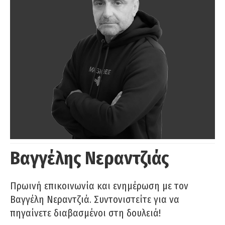
Βαγγέλης Νεραντζιάς
Πρωινή επικοινωνία και ενημέρωση με τον
Βαγγέλη Νεραντζιά. Συντονιστείτε για να
πηγαίνετε διαβασμένοι στη δουλειά!