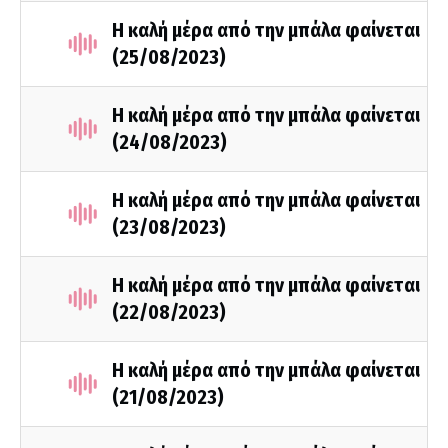
Η καλή μέρα από την μπάλα φαίνεται
(25/08/2023)
Η καλή μέρα από την μπάλα φαίνεται
(24/08/2023)
Η καλή μέρα από την μπάλα φαίνεται
(23/08/2023)
Η καλή μέρα από την μπάλα φαίνεται
(22/08/2023)
Η καλή μέρα από την μπάλα φαίνεται
(21/08/2023)