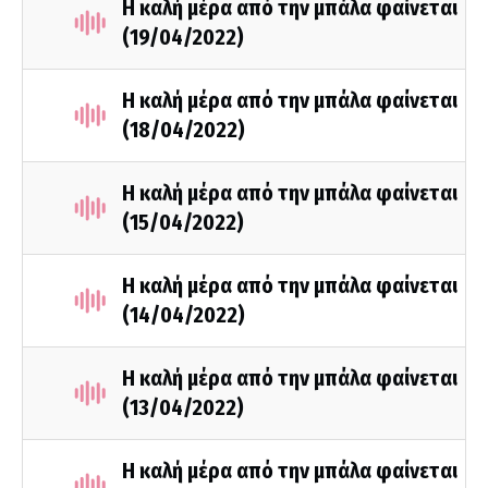
Η καλή μέρα από την μπάλα φαίνεται
(19/04/2022)
Η καλή μέρα από την μπάλα φαίνεται
(18/04/2022)
Η καλή μέρα από την μπάλα φαίνεται
(15/04/2022)
Η καλή μέρα από την μπάλα φαίνεται
(14/04/2022)
Η καλή μέρα από την μπάλα φαίνεται
(13/04/2022)
Η καλή μέρα από την μπάλα φαίνεται