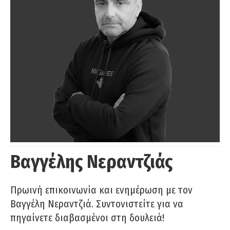
Βαγγέλης Νεραντζιάς
Πρωινή επικοινωνία και ενημέρωση με τον
Βαγγέλη Νεραντζιά. Συντονιστείτε για να
πηγαίνετε διαβασμένοι στη δουλειά!