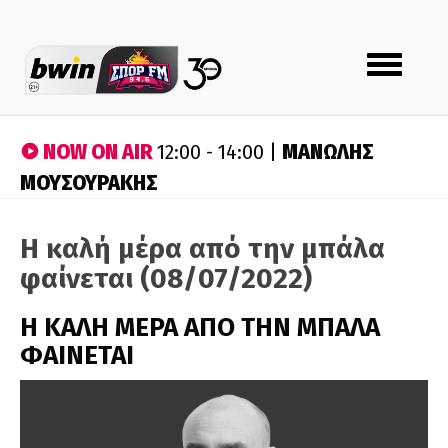
Toggle
navigation
NOW ON AIR
ΜΑΝΩΛΗΣ
12:00 - 14:00 |
ΜΟΥΣΟΥΡΑΚΗΣ
Η καλή μέρα από την μπάλα
φαίνεται (08/07/2022)
H ΚΑΛΗ ΜΕΡΑ ΑΠΟ ΤΗΝ ΜΠΑΛΑ
ΦΑΙΝΕΤΑΙ