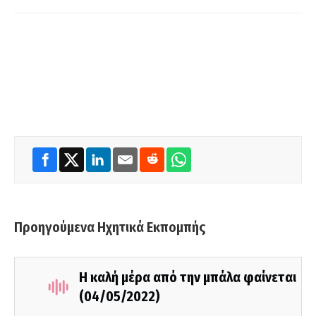
Προηγούμενα Ηχητικά Εκπομπής
Η καλή μέρα από την μπάλα φαίνεται
(04/05/2022)