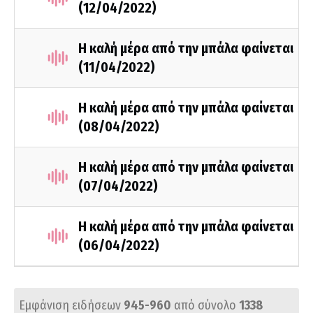
(12/04/2022)
Η καλή μέρα από την μπάλα φαίνεται
(11/04/2022)
Η καλή μέρα από την μπάλα φαίνεται
(08/04/2022)
Η καλή μέρα από την μπάλα φαίνεται
(07/04/2022)
Η καλή μέρα από την μπάλα φαίνεται
(06/04/2022)
Εμφάνιση ειδήσεων
945-960
από σύνολο
1338