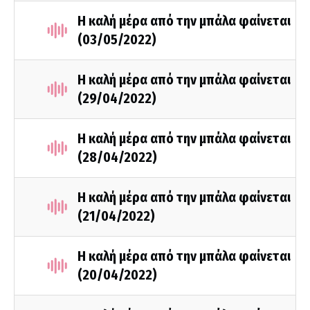
Η καλή μέρα από την μπάλα φαίνεται
(03/05/2022)
Η καλή μέρα από την μπάλα φαίνεται
(29/04/2022)
Η καλή μέρα από την μπάλα φαίνεται
(28/04/2022)
Η καλή μέρα από την μπάλα φαίνεται
(21/04/2022)
Η καλή μέρα από την μπάλα φαίνεται
(20/04/2022)