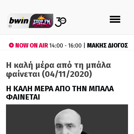
Toggle
navigation
NOW ON AIR
ΜΑΚΗΣ ΔΙΟΓΟΣ
14:00 - 16:00 |
Η καλή μέρα από τη μπάλα
φαίνεται (04/11/2020)
H ΚΑΛΗ ΜΕΡΑ ΑΠΟ ΤΗΝ ΜΠΑΛΑ
ΦΑΙΝΕΤΑΙ