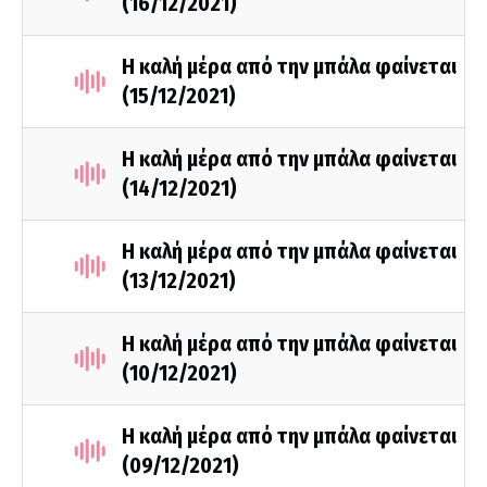
(16/12/2021)
Η καλή μέρα από την μπάλα φαίνεται
(15/12/2021)
Η καλή μέρα από την μπάλα φαίνεται
(14/12/2021)
Η καλή μέρα από την μπάλα φαίνεται
(13/12/2021)
Η καλή μέρα από την μπάλα φαίνεται
(10/12/2021)
Η καλή μέρα από την μπάλα φαίνεται
(09/12/2021)