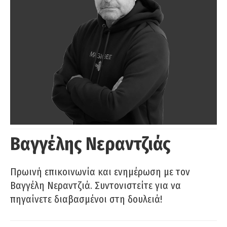
Βαγγέλης Νεραντζιάς
Πρωινή επικοινωνία και ενημέρωση με τον
Βαγγέλη Νεραντζιά. Συντονιστείτε για να
πηγαίνετε διαβασμένοι στη δουλειά!