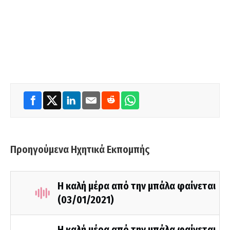
Προηγούμενα Ηχητικά Εκπομπής
Η καλή μέρα από την μπάλα φαίνεται
(03/01/2021)
Η καλή μέρα από την μπάλα φαίνεται