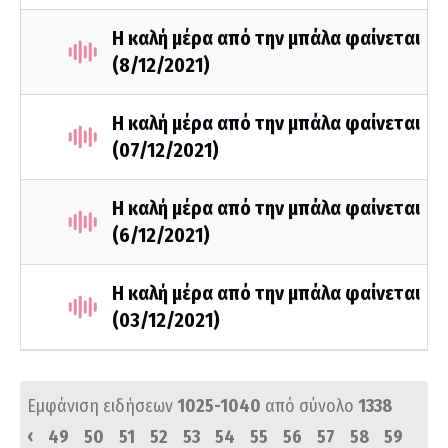
Η καλή μέρα από την μπάλα φαίνεται
(8/12/2021)
Η καλή μέρα από την μπάλα φαίνεται
(07/12/2021)
Η καλή μέρα από την μπάλα φαίνεται
(6/12/2021)
Η καλή μέρα από την μπάλα φαίνεται
(03/12/2021)
Εμφάνιση ειδήσεων
1025-1040
από σύνολο
1338
‹
49
50
51
52
53
54
55
56
57
58
59