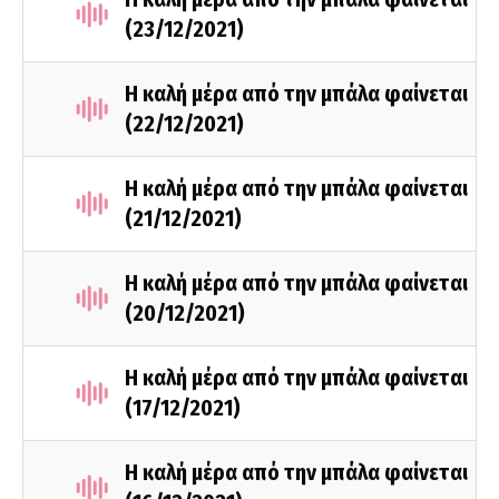
(23/12/2021)
Η καλή μέρα από την μπάλα φαίνεται
(22/12/2021)
Η καλή μέρα από την μπάλα φαίνεται
(21/12/2021)
Η καλή μέρα από την μπάλα φαίνεται
(20/12/2021)
Η καλή μέρα από την μπάλα φαίνεται
(17/12/2021)
Η καλή μέρα από την μπάλα φαίνεται