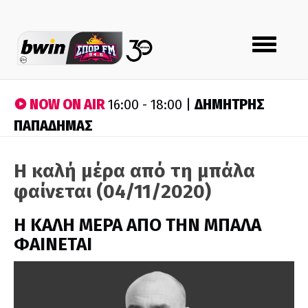
Toggle
navigation
NOW ON AIR
ΔΗΜΗΤΡΗΣ
16:00 - 18:00 |
ΠΑΠΑΔΗΜΑΣ
Η καλή μέρα από τη μπάλα
φαίνεται (04/11/2020)
H ΚΑΛΗ ΜΕΡΑ ΑΠΟ ΤΗΝ ΜΠΑΛΑ
ΦΑΙΝΕΤΑΙ