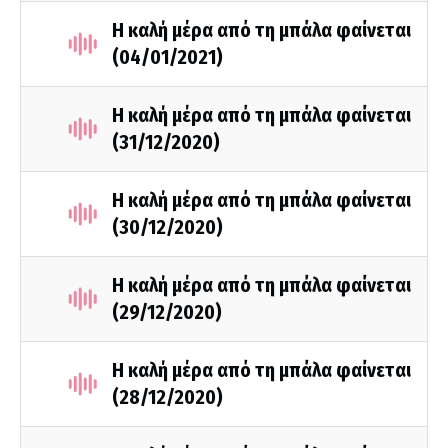
Η καλή μέρα από τη μπάλα φαίνεται
(04/01/2021)
Η καλή μέρα από τη μπάλα φαίνεται
(31/12/2020)
Η καλή μέρα από τη μπάλα φαίνεται
(30/12/2020)
Η καλή μέρα από τη μπάλα φαίνεται
(29/12/2020)
Η καλή μέρα από τη μπάλα φαίνεται
(28/12/2020)