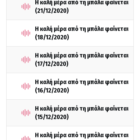
Η καλή μέρα από τη μπάλα φαίνεται
(21/12/2020)
Η καλή μέρα από τη μπάλα φαίνεται
(18/12/2020)
Η καλή μέρα από τη μπάλα φαίνεται
(17/12/2020)
Η καλή μέρα από τη μπάλα φαίνεται
(16/12/2020)
Η καλή μέρα από τη μπάλα φαίνεται
(15/12/2020)
Η καλή μέρα από τη μπάλα φαίνεται