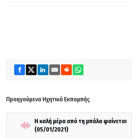
Προηγούμενα Ηχητικά Εκπομπής
Η καλή μέρα από τη μπάλα φαίνεται
(05/01/2021)