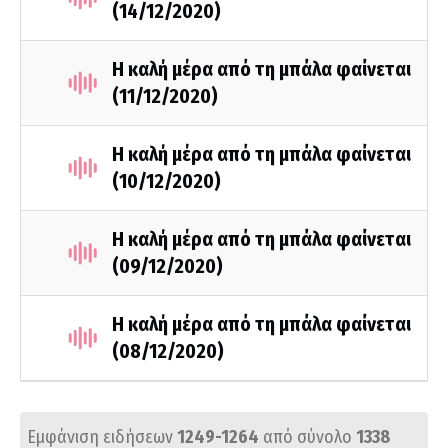
(14/12/2020)
Η καλή μέρα από τη μπάλα φαίνεται
(11/12/2020)
Η καλή μέρα από τη μπάλα φαίνεται
(10/12/2020)
Η καλή μέρα από τη μπάλα φαίνεται
(09/12/2020)
Η καλή μέρα από τη μπάλα φαίνεται
(08/12/2020)
Εμφάνιση ειδήσεων
1249-1264
από σύνολο
1338