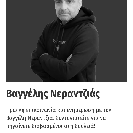
Βαγγέλης Νεραντζιάς
Πρωινή επικοινωνία και ενημέρωση με τον
Βαγγέλη Νεραντζιά. Συντονιστείτε για να
πηγαίνετε διαβασμένοι στη δουλειά!