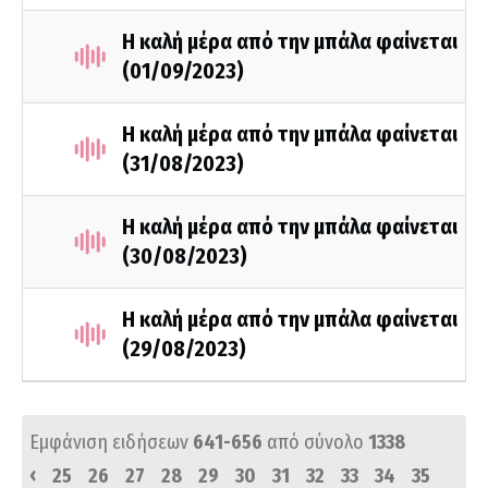
Η καλή μέρα από την μπάλα φαίνεται
(01/09/2023)
Η καλή μέρα από την μπάλα φαίνεται
(31/08/2023)
Η καλή μέρα από την μπάλα φαίνεται
(30/08/2023)
Η καλή μέρα από την μπάλα φαίνεται
(29/08/2023)
Εμφάνιση ειδήσεων
641-656
από σύνολο
1338
‹
25
26
27
28
29
30
31
32
33
34
35