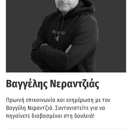
Βαγγέλης Νεραντζιάς
Πρωινή επικοινωνία και ενημέρωση με τον
Βαγγέλη Νεραντζιά. Συντονιστείτε για να
πηγαίνετε διαβασμένοι στη δουλειά!