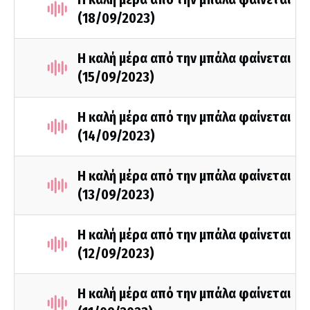
(18/09/2023)
Η καλή μέρα από την μπάλα φαίνεται
(15/09/2023)
Η καλή μέρα από την μπάλα φαίνεται
(14/09/2023)
Η καλή μέρα από την μπάλα φαίνεται
(13/09/2023)
Η καλή μέρα από την μπάλα φαίνεται
(12/09/2023)
Η καλή μέρα από την μπάλα φαίνεται