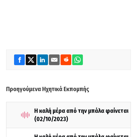
Προηγούμενα Ηχητικά Εκπομπής
Η καλή μέρα από την μπάλα φαίνεται
(02/10/2023)
Η καλή μέρα από την μπάλα φαίνεται