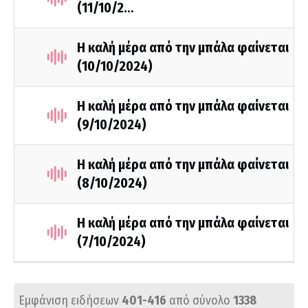
(11/10/2…
Η καλή μέρα από την μπάλα φαίνεται
(10/10/2024)
Η καλή μέρα από την μπάλα φαίνεται
(9/10/2024)
Η καλή μέρα από την μπάλα φαίνεται
(8/10/2024)
Η καλή μέρα από την μπάλα φαίνεται
(7/10/2024)
Εμφάνιση ειδήσεων
401-416
από σύνολο
1338