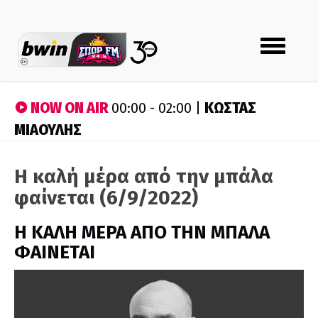
Toggle
navigation
NOW ON AIR
ΚΩΣΤΑΣ
00:00 - 02:00 |
ΜΙΑΟΥΛΗΣ
Η καλή μέρα από την μπάλα
φαίνεται (6/9/2022)
H ΚΑΛΗ ΜΕΡΑ ΑΠΟ ΤΗΝ ΜΠΑΛΑ
ΦΑΙΝΕΤΑΙ