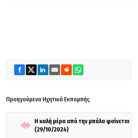
Προηγούμενα Ηχητικά Εκπομπής
Η καλή μέρα από την μπάλα φαίνεται
(29/10/2024)