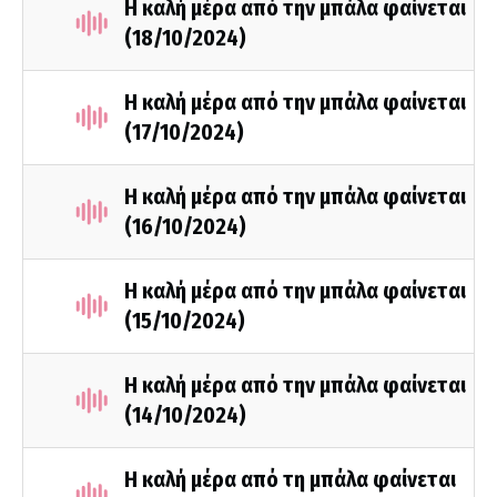
Η καλή μέρα από την μπάλα φαίνεται
(18/10/2024)
Η καλή μέρα από την μπάλα φαίνεται
(17/10/2024)
Η καλή μέρα από την μπάλα φαίνεται
(16/10/2024)
Η καλή μέρα από την μπάλα φαίνεται
(15/10/2024)
Η καλή μέρα από την μπάλα φαίνεται
(14/10/2024)
Η καλή μέρα από τη μπάλα φαίνεται