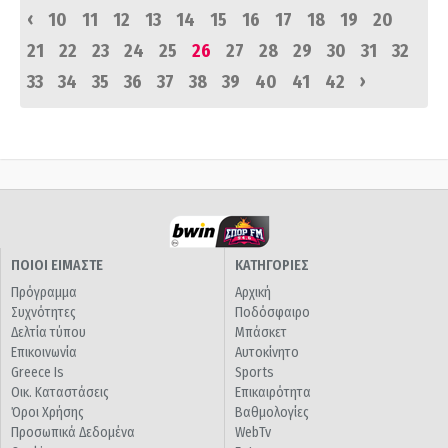
‹
10
11
12
13
14
15
16
17
18
19
20
21
22
23
24
25
26
27
28
29
30
31
32
›
33
34
35
36
37
38
39
40
41
42
ΠΟΙΟΙ ΕΙΜΑΣΤΕ
ΚΑΤΗΓΟΡΙΕΣ
Πρόγραμμα
Αρχική
Συχνότητες
Ποδόσφαιρο
Δελτία τύπου
Μπάσκετ
Επικοινωνία
Αυτοκίνητο
Greece Is
Sports
Οικ. Καταστάσεις
Επικαιρότητα
Όροι Χρήσης
Βαθμολογίες
Προσωπικά Δεδομένα
WebTv