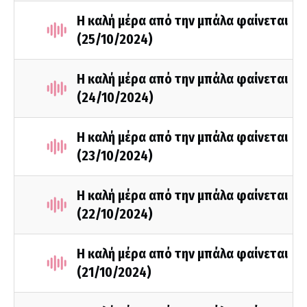
Η καλή μέρα από την μπάλα φαίνεται
(25/10/2024)
Η καλή μέρα από την μπάλα φαίνεται
(24/10/2024)
Η καλή μέρα από την μπάλα φαίνεται
(23/10/2024)
Η καλή μέρα από την μπάλα φαίνεται
(22/10/2024)
Η καλή μέρα από την μπάλα φαίνεται
(21/10/2024)