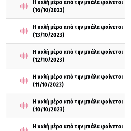
Η καλή μέρα από την μπάλα φαίνεται
(16/10/2023)
Η καλή μέρα από την μπάλα φαίνεται
(13/10/2023)
Η καλή μέρα από την μπάλα φαίνεται
(12/10/2023)
Η καλή μέρα από την μπάλα φαίνεται
(11/10/2023)
Η καλή μέρα από την μπάλα φαίνεται
(10/10/2023)
Η καλή μέρα από την μπάλα φαίνεται