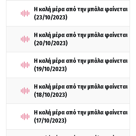
Η καλή μέρα από την μπάλα φαίνεται
(23/10/2023)
Η καλή μέρα από την μπάλα φαίνεται
(20/10/2023)
Η καλή μέρα από την μπάλα φαίνεται
(19/10/2023)
Η καλή μέρα από την μπάλα φαίνεται
(18/10/2023)
Η καλή μέρα από την μπάλα φαίνεται
(17/10/2023)