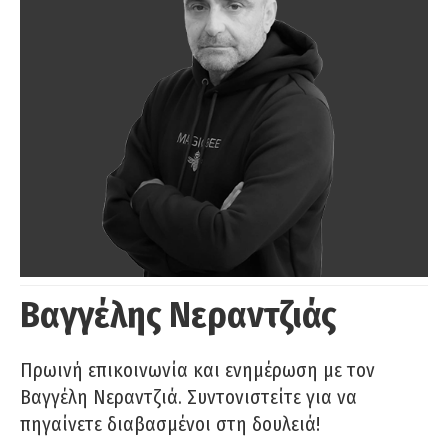
Βαγγέλης Νεραντζιάς
Πρωινή επικοινωνία και ενημέρωση με τον
Βαγγέλη Νεραντζιά. Συντονιστείτε για να
πηγαίνετε διαβασμένοι στη δουλειά!