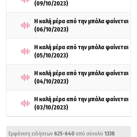
(09/10/2023)
Η καλή μέρα από την μπάλα φαίνεται
(06/10/2023)
Η καλή μέρα από την μπάλα φαίνεται
(05/10/2023)
Η καλή μέρα από την μπάλα φαίνεται
(04/10/2023)
Η καλή μέρα από την μπάλα φαίνεται
(03/10/2023)
Εμφάνιση ειδήσεων
625-640
από σύνολο
1338