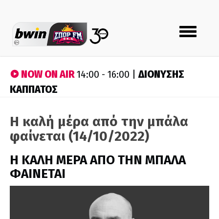
Toggle
navigation
NOW ON AIR
ΔΙΟΝΥΣΗΣ
14:00 - 16:00 |
ΚΑΠΠΑΤΟΣ
Η καλή μέρα από την μπάλα
φαίνεται (14/10/2022)
H ΚΑΛΗ ΜΕΡΑ ΑΠΟ ΤΗΝ ΜΠΑΛΑ
ΦΑΙΝΕΤΑΙ