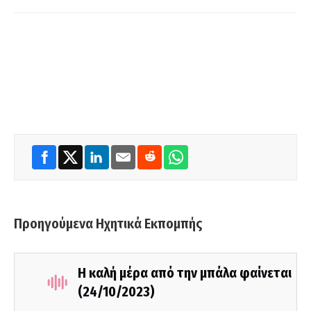
Προηγούμενα Ηχητικά Εκπομπής
Η καλή μέρα από την μπάλα φαίνεται
(24/10/2023)