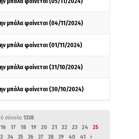
ην μπάλα φαίνεται (05/11/2024)
ην μπάλα φαίνεται (04/11/2024)
ην μπάλα φαίνεται (01/11/2024)
ην μπάλα φαίνεται (31/10/2024)
ην μπάλα φαίνεται (30/10/2024)
πό σύνολο
1338
16
17
18
19
20
21
22
23
24
25
›
33
34
35
36
37
38
39
40
41