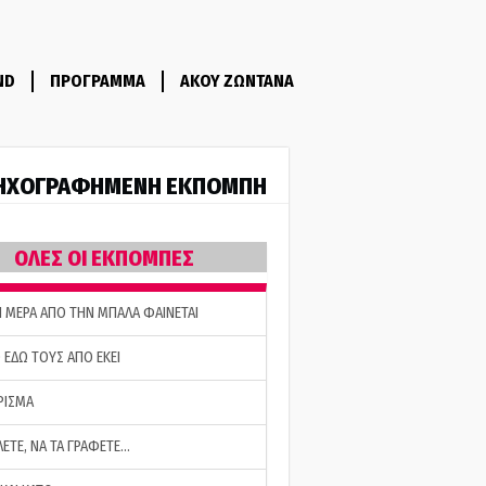
ND
ΠΡΟΓΡΑΜΜΑ
ΑΚΟΥ ΖΩΝΤΑΝΑ
ΗΧΟΓΡΑΦΗΜΕΝΗ ΕΚΠΟΜΠΗ
ΟΛΕΣ ΟΙ ΕΚΠΟΜΠΕΣ
Η ΜΕΡΑ ΑΠΟ ΤΗΝ ΜΠΑΛΑ ΦΑΙΝΕΤΑΙ
 ΕΔΩ ΤΟΥΣ ΑΠΟ ΕΚΕΙ
ΡΙΣΜΑ
ΛΕΤΕ, ΝΑ ΤΑ ΓΡΑΦΕΤΕ…