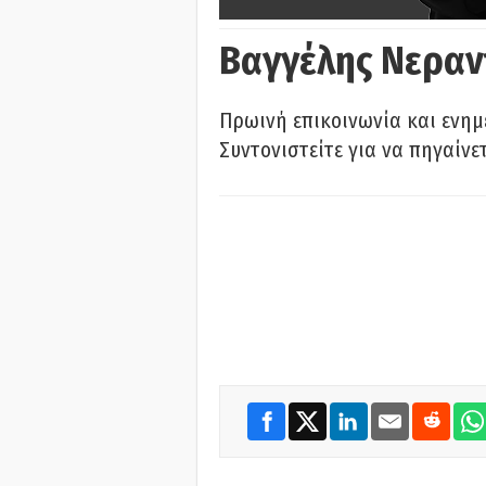
Βαγγέλης Νεραν
Πρωινή επικοινωνία και ενημ
Συντονιστείτε για να πηγαίνε