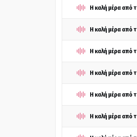
Η καλή μέρα από τ
Η καλή μέρα από τ
Η καλή μέρα από τ
Η καλή μέρα από τ
Η καλή μέρα από τ
Η καλή μέρα από τ