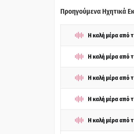
Προηγούμενα Ηχητικά Ε
Η καλή μέρα από τ
Η καλή μέρα από τ
Η καλή μέρα από τ
Η καλή μέρα από τ
Η καλή μέρα από τ