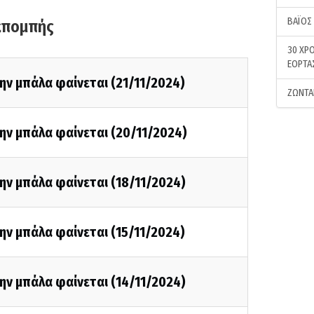
ΒΑΪΟΣ
κπομπής
30 ΧΡΟ
ΕΟΡΤΑ
ην μπάλα φαίνεται (21/11/2024)
ΖΩΝΤΑ
ην μπάλα φαίνεται (20/11/2024)
ην μπάλα φαίνεται (18/11/2024)
ην μπάλα φαίνεται (15/11/2024)
ην μπάλα φαίνεται (14/11/2024)