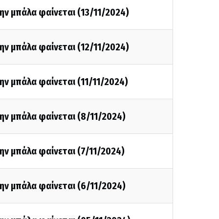
ην μπάλα φαίνεται (13/11/2024)
ην μπάλα φαίνεται (12/11/2024)
ην μπάλα φαίνεται (11/11/2024)
ην μπάλα φαίνεται (8/11/2024)
ην μπάλα φαίνεται (7/11/2024)
ην μπάλα φαίνεται (6/11/2024)