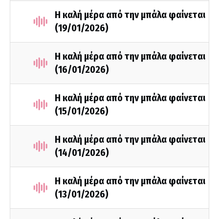
Η καλή μέρα από την μπάλα φαίνεται
(19/01/2026)
Η καλή μέρα από την μπάλα φαίνεται
(16/01/2026)
Η καλή μέρα από την μπάλα φαίνεται
(15/01/2026)
Η καλή μέρα από την μπάλα φαίνεται
(14/01/2026)
Η καλή μέρα από την μπάλα φαίνεται
(13/01/2026)