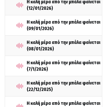
Η καλή μέρα από την μπάλα φαίνεται
(12/01/2026)
Η καλή μέρα από την μπάλα φαίνεται
(09/01/2026)
Η καλή μέρα από την μπάλα φαίνεται
(08/01/2026)
Η καλή μέρα από την μπάλα φαίνεται
(7/1/2026)
Η καλή μέρα από την μπάλα φαίνεται
(22/12/2025)
Η καλή μέρα από την μπάλα φαίνεται