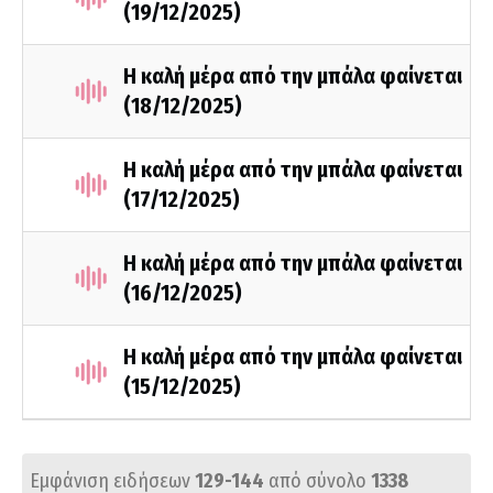
(19/12/2025)
Η καλή μέρα από την μπάλα φαίνεται
(18/12/2025)
Η καλή μέρα από την μπάλα φαίνεται
(17/12/2025)
Η καλή μέρα από την μπάλα φαίνεται
(16/12/2025)
Η καλή μέρα από την μπάλα φαίνεται
(15/12/2025)
Εμφάνιση ειδήσεων
129-144
από σύνολο
1338