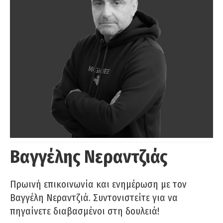
Βαγγέλης Νεραντζιάς
Πρωινή επικοινωνία και ενημέρωση με τον
Βαγγέλη Νεραντζιά. Συντονιστείτε για να
πηγαίνετε διαβασμένοι στη δουλειά!