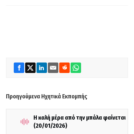
Προηγούμενα Ηχητικά Εκπομπής
Η καλή μέρα από την μπάλα φαίνεται
(20/01/2026)