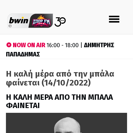
Toggle
navigation
NOW ON AIR
ΔΗΜΗΤΡΗΣ
16:00 - 18:00 |
ΠΑΠΑΔΗΜΑΣ
Η καλή μέρα από την μπάλα
φαίνεται (14/10/2022)
H ΚΑΛΗ ΜΕΡΑ ΑΠΟ ΤΗΝ ΜΠΑΛΑ
ΦΑΙΝΕΤΑΙ