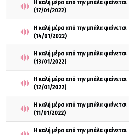
Η καλή μέρα από την μπάλα φαίνεται
(17/01/2022)
Η καλή μέρα από την μπάλα φαίνεται
(14/01/2022)
Η καλή μέρα από την μπάλα φαίνεται
(13/01/2022)
Η καλή μέρα από την μπάλα φαίνεται
(12/01/2022)
Η καλή μέρα από την μπάλα φαίνεται
(11/01/2022)
Η καλή μέρα από την μπάλα φαίνεται