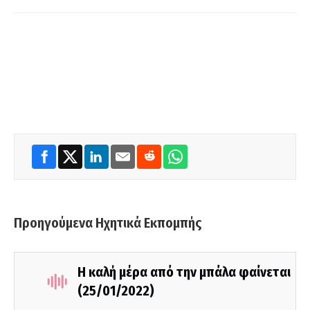
Προηγούμενα Ηχητικά Εκπομπής
Η καλή μέρα από την μπάλα φαίνεται
(25/01/2022)