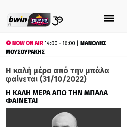
Toggle
navigation
NOW ON AIR
ΜΑΝΩΛΗΣ
14:00 - 16:00 |
ΜΟΥΣΟΥΡΑΚΗΣ
Η καλή μέρα από την μπάλα
φαίνεται (31/10/2022)
H ΚΑΛΗ ΜΕΡΑ ΑΠΟ ΤΗΝ ΜΠΑΛΑ
ΦΑΙΝΕΤΑΙ