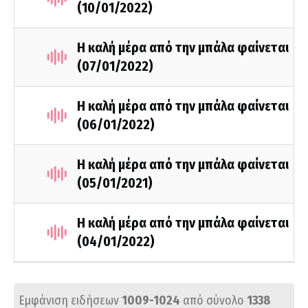
(10/01/2022)
Η καλή μέρα από την μπάλα φαίνεται
(07/01/2022)
Η καλή μέρα από την μπάλα φαίνεται
(06/01/2022)
Η καλή μέρα από την μπάλα φαίνεται
(05/01/2021)
Η καλή μέρα από την μπάλα φαίνεται
(04/01/2022)
Εμφάνιση ειδήσεων
1009-1024
από σύνολο
1338