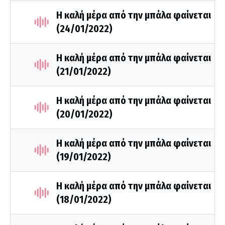
Η καλή μέρα από την μπάλα φαίνεται
(24/01/2022)
Η καλή μέρα από την μπάλα φαίνεται
(21/01/2022)
Η καλή μέρα από την μπάλα φαίνεται
(20/01/2022)
Η καλή μέρα από την μπάλα φαίνεται
(19/01/2022)
Η καλή μέρα από την μπάλα φαίνεται
(18/01/2022)