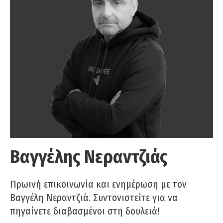
Βαγγέλης Νεραντζιάς
Πρωινή επικοινωνία και ενημέρωση με τον
Βαγγέλη Νεραντζιά. Συντονιστείτε για να
πηγαίνετε διαβασμένοι στη δουλειά!