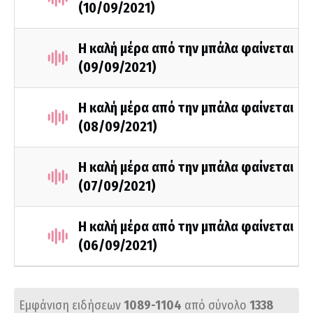
(10/09/2021)
Η καλή μέρα από την μπάλα φαίνεται
(09/09/2021)
Η καλή μέρα από την μπάλα φαίνεται
(08/09/2021)
Η καλή μέρα από την μπάλα φαίνεται
(07/09/2021)
Η καλή μέρα από την μπάλα φαίνεται
(06/09/2021)
Εμφάνιση ειδήσεων
1089-1104
από σύνολο
1338