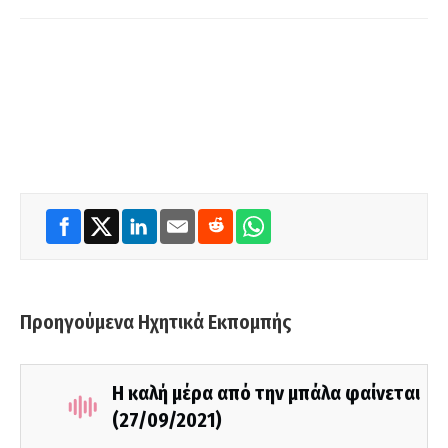
Προηγούμενα Ηχητικά Εκπομπής
Η καλή μέρα από την μπάλα φαίνεται
(27/09/2021)