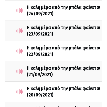
Η καλή μέρα από την μπάλα φαίνεται
(24/09/2021)
Η καλή μέρα από την μπάλα φαίνεται
(23/09/2021)
Η καλή μέρα από την μπάλα φαίνεται
(22/09/2021)
Η καλή μέρα από την μπάλα φαίνεται
(21/09/2021)
Η καλή μέρα από την μπάλα φαίνεται
(20/09/2021)