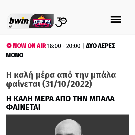
Toggle
navigation
NOW ON AIR
ΔΥΟ ΛΕΡΕΣ
18:00 - 20:00 |
ΜΟΝΟ
Η καλή μέρα από την μπάλα
φαίνεται (31/10/2022)
H ΚΑΛΗ ΜΕΡΑ ΑΠΟ ΤΗΝ ΜΠΑΛΑ
ΦΑΙΝΕΤΑΙ