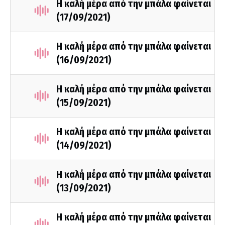
Η καλή μέρα από την μπάλα φαίνεται
(17/09/2021)
Η καλή μέρα από την μπάλα φαίνεται
(16/09/2021)
Η καλή μέρα από την μπάλα φαίνεται
(15/09/2021)
Η καλή μέρα από την μπάλα φαίνεται
(14/09/2021)
Η καλή μέρα από την μπάλα φαίνεται
(13/09/2021)
Η καλή μέρα από την μπάλα φαίνεται