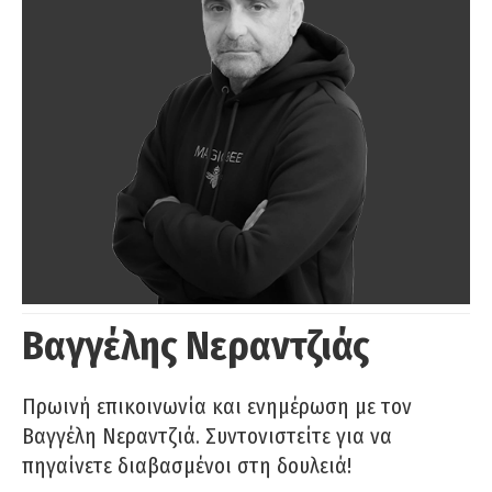
Βαγγέλης Νεραντζιάς
Πρωινή επικοινωνία και ενημέρωση με τον
Βαγγέλη Νεραντζιά. Συντονιστείτε για να
πηγαίνετε διαβασμένοι στη δουλειά!