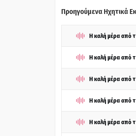
Προηγούμενα Ηχητικά Ε
Η καλή μέρα από 
Η καλή μέρα από 
Η καλή μέρα από 
Η καλή μέρα από τ
Η καλή μέρα από 