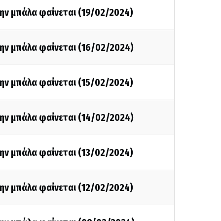
ην μπάλα φαίνεται (19/02/2024)
ην μπάλα φαίνεται (16/02/2024)
ην μπάλα φαίνεται (15/02/2024)
ην μπάλα φαίνεται (14/02/2024)
ην μπάλα φαίνεται (13/02/2024)
ην μπάλα φαίνεται (12/02/2024)