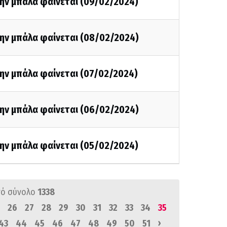
την μπάλα φαίνεται (09/02/2024)
την μπάλα φαίνεται (08/02/2024)
την μπάλα φαίνεται (07/02/2024)
την μπάλα φαίνεται (06/02/2024)
την μπάλα φαίνεται (05/02/2024)
ό σύνολο
1338
26
27
28
29
30
31
32
33
34
35
›
43
44
45
46
47
48
49
50
51