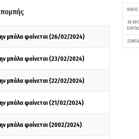
ΒΑΪΟΣ
κπομπής
30 ΧΡΟ
ΕΟΡΤΑ
την μπάλα φαίνεται (26/02/2024)
ΖΩΝΤΑ
την μπάλα φαίνεται (23/02/2024)
την μπάλα φαίνεται (22/02/2024)
ην μπάλα φαίνεται (21/02/2024)
την μπάλα φαίνεται (2002/2024)