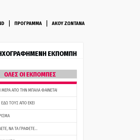
ND
ΠΡΟΓΡΑΜΜΑ
ΑΚΟΥ ΖΩΝΤΑΝΑ
ΗΧΟΓΡΑΦΗΜΕΝΗ ΕΚΠΟΜΠΗ
ΟΛΕΣ ΟΙ ΕΚΠΟΜΠΕΣ
Η ΜΕΡΑ ΑΠΟ ΤΗΝ ΜΠΑΛΑ ΦΑΙΝΕΤΑΙ
 ΕΔΩ ΤΟΥΣ ΑΠΟ ΕΚΕΙ
ΡΙΣΜΑ
ΛΕΤΕ, ΝΑ ΤΑ ΓΡΑΦΕΤΕ…