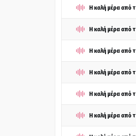
Η καλή μέρα από τ
Η καλή μέρα από τ
Η καλή μέρα από τ
Η καλή μέρα από τ
Η καλή μέρα από τ
Η καλή μέρα από τ