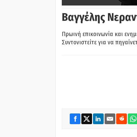
Βαγγέλης Νεραν
Πρωινή επικοινωνία και ενημ
Συντονιστείτε για να πηγαίνε