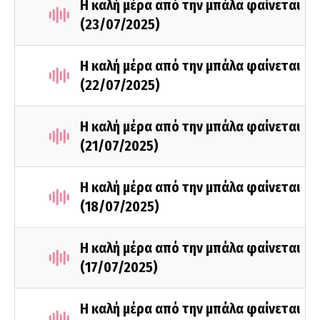
Η καλή μέρα από την μπάλα φαίνεται
(23/07/2025)
Η καλή μέρα από την μπάλα φαίνεται
(22/07/2025)
Η καλή μέρα από την μπάλα φαίνεται
(21/07/2025)
Η καλή μέρα από την μπάλα φαίνεται
(18/07/2025)
Η καλή μέρα από την μπάλα φαίνεται
(17/07/2025)
Η καλή μέρα από την μπάλα φαίνεται