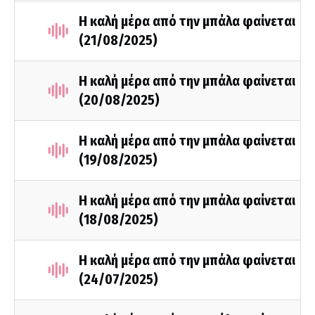
Η καλή μέρα από την μπάλα φαίνεται
(21/08/2025)
Η καλή μέρα από την μπάλα φαίνεται
(20/08/2025)
Η καλή μέρα από την μπάλα φαίνεται
(19/08/2025)
Η καλή μέρα από την μπάλα φαίνεται
(18/08/2025)
Η καλή μέρα από την μπάλα φαίνεται
(24/07/2025)