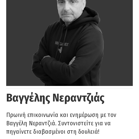
Βαγγέλης Νεραντζιάς
Πρωινή επικοινωνία και ενημέρωση με τον
Βαγγέλη Νεραντζιά. Συντονιστείτε για να
πηγαίνετε διαβασμένοι στη δουλειά!