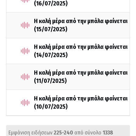
(16/07/2025)
Η καλή μέρα από την μπάλα φαίνεται
(15/07/2025)
Η καλή μέρα από την μπάλα φαίνεται
(14/07/2025)
Η καλή μέρα από την μπάλα φαίνεται
(11/07/2025)
Η καλή μέρα από την μπάλα φαίνεται
(10/07/2025)
Εμφάνιση ειδήσεων
225-240
από σύνολο
1338