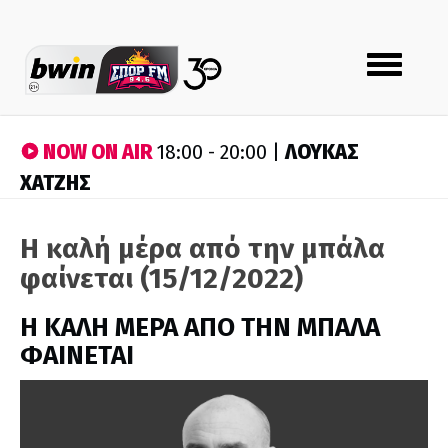
Toggle
navigation
NOW ON AIR
ΛΟΥΚΑΣ
18:00 - 20:00 |
ΧΑΤΖΗΣ
Η καλή μέρα από την μπάλα
φαίνεται (15/12/2022)
H ΚΑΛΗ ΜΕΡΑ ΑΠΟ ΤΗΝ ΜΠΑΛΑ
ΦΑΙΝΕΤΑΙ