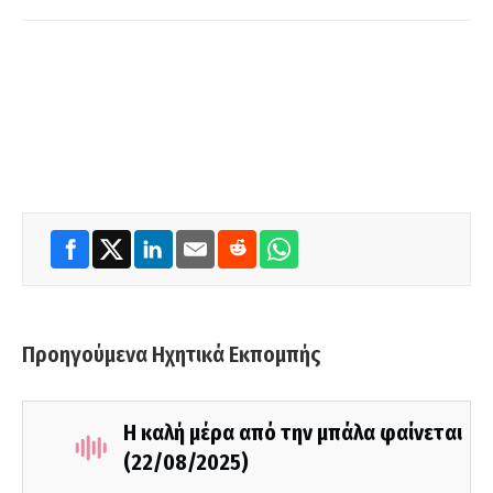
Προηγούμενα Ηχητικά Εκπομπής
Η καλή μέρα από την μπάλα φαίνεται
(22/08/2025)