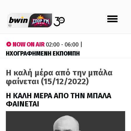
Toggle
navigation
NOW ON AIR
02:00 - 06:00 |
ΗΧΟΓΡΑΦΗΜΕΝΗ ΕΚΠΟΜΠΗ
Η καλή μέρα από την μπάλα
φαίνεται (15/12/2022)
H ΚΑΛΗ ΜΕΡΑ ΑΠΟ ΤΗΝ ΜΠΑΛΑ
ΦΑΙΝΕΤΑΙ