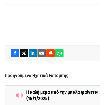
Προηγούμενα Ηχητικά Εκπομπής
Η καλή μέρα από την μπάλα φαίνεται
(16/1/2025)