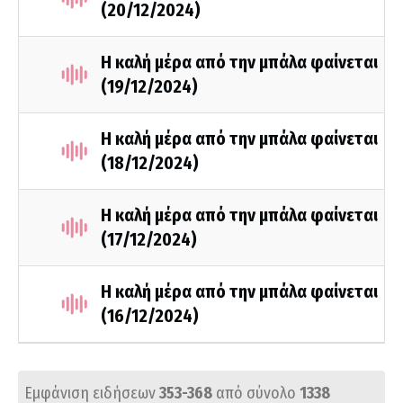
(20/12/2024)
Η καλή μέρα από την μπάλα φαίνεται
(19/12/2024)
Η καλή μέρα από την μπάλα φαίνεται
(18/12/2024)
Η καλή μέρα από την μπάλα φαίνεται
(17/12/2024)
Η καλή μέρα από την μπάλα φαίνεται
(16/12/2024)
Εμφάνιση ειδήσεων
353-368
από σύνολο
1338