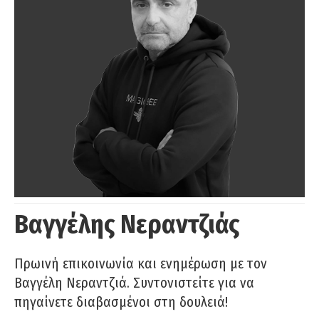
Βαγγέλης Νεραντζιάς
Πρωινή επικοινωνία και ενημέρωση με τον
Βαγγέλη Νεραντζιά. Συντονιστείτε για να
πηγαίνετε διαβασμένοι στη δουλειά!