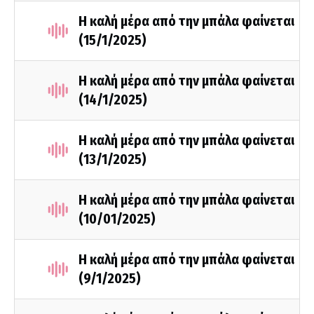
Η καλή μέρα από την μπάλα φαίνεται
(15/1/2025)
Η καλή μέρα από την μπάλα φαίνεται
(14/1/2025)
Η καλή μέρα από την μπάλα φαίνεται
(13/1/2025)
Η καλή μέρα από την μπάλα φαίνεται
(10/01/2025)
Η καλή μέρα από την μπάλα φαίνεται
(9/1/2025)