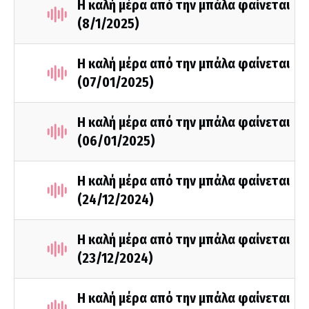
Η καλή μέρα από την μπάλα φαίνεται
(8/1/2025)
Η καλή μέρα από την μπάλα φαίνεται
(07/01/2025)
Η καλή μέρα από την μπάλα φαίνεται
(06/01/2025)
Η καλή μέρα από την μπάλα φαίνεται
(24/12/2024)
Η καλή μέρα από την μπάλα φαίνεται
(23/12/2024)
Η καλή μέρα από την μπάλα φαίνεται