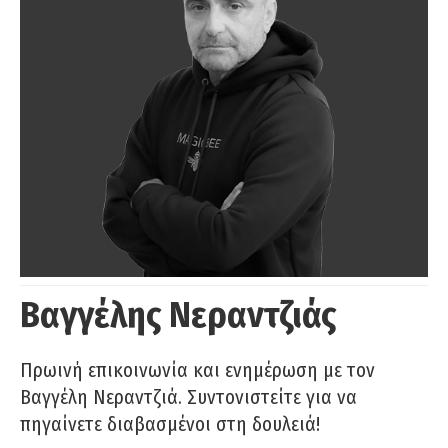
Βαγγέλης Νεραντζιάς
Πρωινή επικοινωνία και ενημέρωση με τον
Βαγγέλη Νεραντζιά. Συντονιστείτε για να
πηγαίνετε διαβασμένοι στη δουλειά!