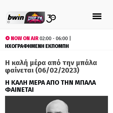
Toggle
navigation
NOW ON AIR
02:00 - 06:00 |
ΗΧΟΓΡΑΦΗΜΕΝΗ ΕΚΠΟΜΠΗ
Η καλή μέρα από την μπάλα
φαίνεται (06/02/2023)
H ΚΑΛΗ ΜΕΡΑ ΑΠΟ ΤΗΝ ΜΠΑΛΑ
ΦΑΙΝΕΤΑΙ