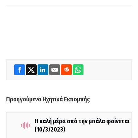
Προηγούμενα Ηχητικά Εκπομπής
Η καλή μέρα από την μπάλα φαίνεται
(10/3/2023)