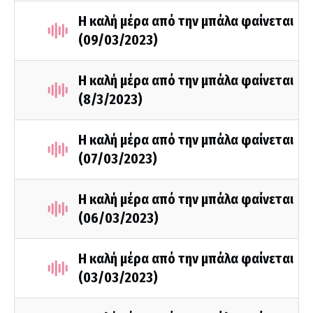
Η καλή μέρα από την μπάλα φαίνεται
(09/03/2023)
Η καλή μέρα από την μπάλα φαίνεται
(8/3/2023)
Η καλή μέρα από την μπάλα φαίνεται
(07/03/2023)
Η καλή μέρα από την μπάλα φαίνεται
(06/03/2023)
Η καλή μέρα από την μπάλα φαίνεται
(03/03/2023)