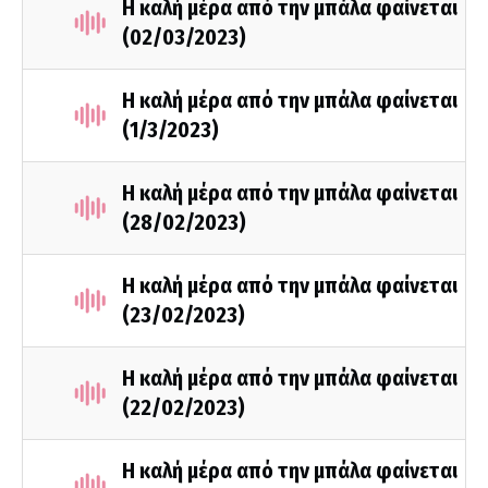
Η καλή μέρα από την μπάλα φαίνεται
(02/03/2023)
Η καλή μέρα από την μπάλα φαίνεται
(1/3/2023)
Η καλή μέρα από την μπάλα φαίνεται
(28/02/2023)
Η καλή μέρα από την μπάλα φαίνεται
(23/02/2023)
Η καλή μέρα από την μπάλα φαίνεται
(22/02/2023)
Η καλή μέρα από την μπάλα φαίνεται