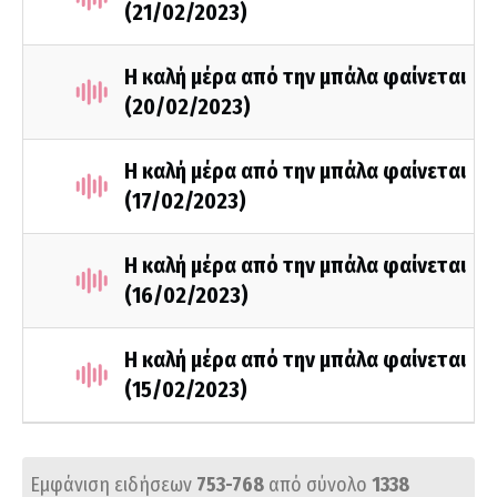
(21/02/2023)
Η καλή μέρα από την μπάλα φαίνεται
(20/02/2023)
Η καλή μέρα από την μπάλα φαίνεται
(17/02/2023)
Η καλή μέρα από την μπάλα φαίνεται
(16/02/2023)
Η καλή μέρα από την μπάλα φαίνεται
(15/02/2023)
Εμφάνιση ειδήσεων
753-768
από σύνολο
1338