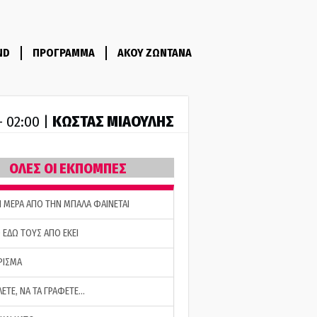
ND
ΠΡΟΓΡΑΜΜΑ
ΑΚΟΥ ΖΩΝΤΑΝΑ
ΚΩΣΤΑΣ ΜΙΑΟΥΛΗΣ
- 02:00 |
ΟΛΕΣ ΟΙ ΕΚΠΟΜΠΕΣ
Η ΜΕΡΑ ΑΠΟ ΤΗΝ ΜΠΑΛΑ ΦΑΙΝΕΤΑΙ
 ΕΔΩ ΤΟΥΣ ΑΠΟ ΕΚΕΙ
ΡΙΣΜΑ
ΛΕΤΕ, ΝΑ ΤΑ ΓΡΑΦΕΤΕ…