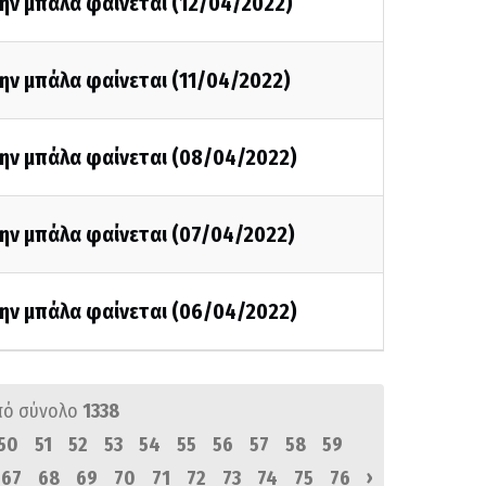
ην μπάλα φαίνεται (12/04/2022)
ην μπάλα φαίνεται (11/04/2022)
την μπάλα φαίνεται (08/04/2022)
την μπάλα φαίνεται (07/04/2022)
την μπάλα φαίνεται (06/04/2022)
πό σύνολο
1338
50
51
52
53
54
55
56
57
58
59
›
67
68
69
70
71
72
73
74
75
76