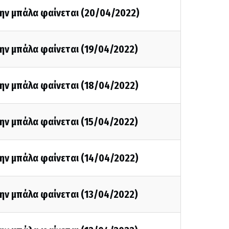
την μπάλα φαίνεται (20/04/2022)
ην μπάλα φαίνεται (19/04/2022)
ην μπάλα φαίνεται (18/04/2022)
ην μπάλα φαίνεται (15/04/2022)
ην μπάλα φαίνεται (14/04/2022)
ην μπάλα φαίνεται (13/04/2022)