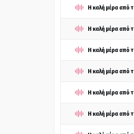
Η καλή μέρα από 
Η καλή μέρα από τ
Η καλή μέρα από τ
Η καλή μέρα από τ
Η καλή μέρα από τ
Η καλή μέρα από τ