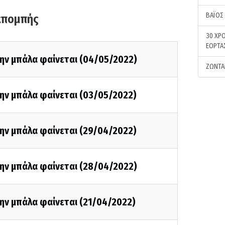
ΒΑΪΟΣ
κπομπής
30 ΧΡΟ
ΕΟΡΤΑ
την μπάλα φαίνεται (04/05/2022)
ΖΩΝΤΑ
την μπάλα φαίνεται (03/05/2022)
την μπάλα φαίνεται (29/04/2022)
την μπάλα φαίνεται (28/04/2022)
ην μπάλα φαίνεται (21/04/2022)