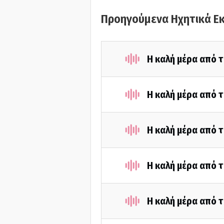
Προηγούμενα Ηχητικά Ε
Η καλή μέρα από 
Η καλή μέρα από 
Η καλή μέρα από 
Η καλή μέρα από 
Η καλή μέρα από τ