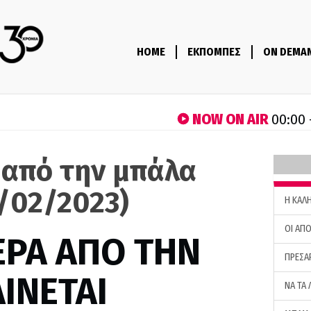
HOME
ΕΚΠΟΜΠΕΣ
ON DEMA
NOW ON AIR
00:00 
 από την μπάλα
6/02/2023)
H ΚΑΛ
ΟΙ ΑΠΟ
ΕΡΑ ΑΠΟ ΤΗΝ
ΠΡΕΣΑ
ΙΝΕΤΑΙ
ΝΑ ΤΑ 