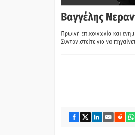
Βαγγέλης Νεραν
Πρωινή επικοινωνία και ενημ
Συντονιστείτε για να πηγαίνε