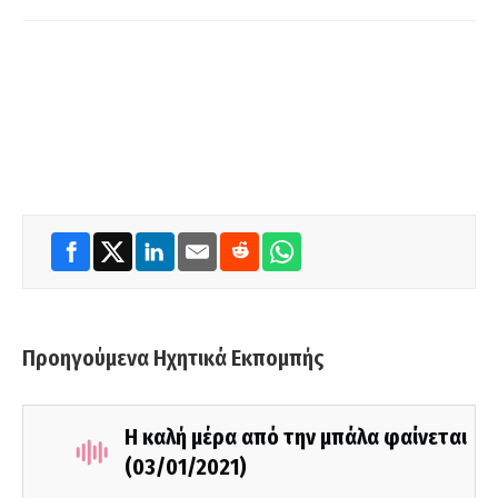
Προηγούμενα Ηχητικά Εκπομπής
Η καλή μέρα από την μπάλα φαίνεται
(03/01/2021)