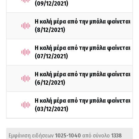
(09/12/2021)
Η καλή μέρα από την μπάλα φαίνεται
(8/12/2021)
Η καλή μέρα από την μπάλα φαίνεται
(07/12/2021)
Η καλή μέρα από την μπάλα φαίνεται
(6/12/2021)
Η καλή μέρα από την μπάλα φαίνεται
(03/12/2021)
Εμφάνιση ειδήσεων
1025-1040
από σύνολο
1338