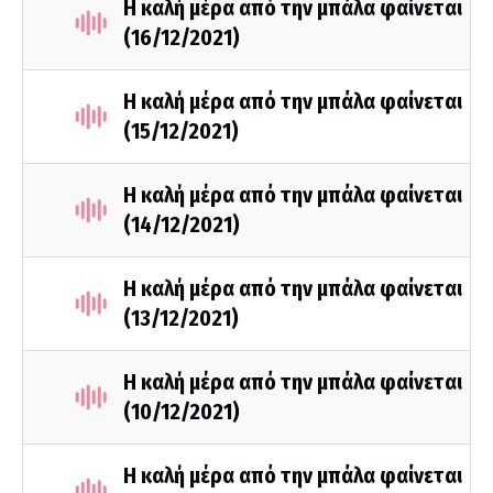
Η καλή μέρα από την μπάλα φαίνεται
(16/12/2021)
Η καλή μέρα από την μπάλα φαίνεται
(15/12/2021)
Η καλή μέρα από την μπάλα φαίνεται
(14/12/2021)
Η καλή μέρα από την μπάλα φαίνεται
(13/12/2021)
Η καλή μέρα από την μπάλα φαίνεται
(10/12/2021)
Η καλή μέρα από την μπάλα φαίνεται