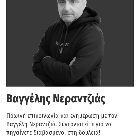
Βαγγέλης Νεραντζιάς
Πρωινή επικοινωνία και ενημέρωση με τον
Βαγγέλη Νεραντζιά. Συντονιστείτε για να
πηγαίνετε διαβασμένοι στη δουλειά!