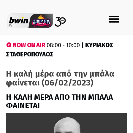
Toggle
navigation
NOW ON AIR
ΚΥΡΙΑΚΟΣ
08:00 - 10:00 |
ΣΤΑΘΕΡΟΠΟΥΛΟΣ
Η καλή μέρα από την μπάλα
φαίνεται (06/02/2023)
H ΚΑΛΗ ΜΕΡΑ ΑΠΟ ΤΗΝ ΜΠΑΛΑ
ΦΑΙΝΕΤΑΙ