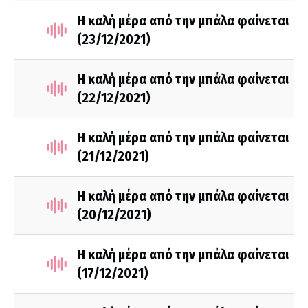
Η καλή μέρα από την μπάλα φαίνεται
(23/12/2021)
Η καλή μέρα από την μπάλα φαίνεται
(22/12/2021)
Η καλή μέρα από την μπάλα φαίνεται
(21/12/2021)
Η καλή μέρα από την μπάλα φαίνεται
(20/12/2021)
Η καλή μέρα από την μπάλα φαίνεται
(17/12/2021)