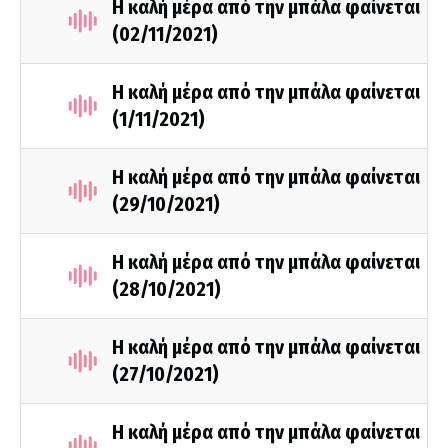
Η καλή μέρα από την μπάλα φαίνεται
(02/11/2021)
Η καλή μέρα από την μπάλα φαίνεται
(1/11/2021)
Η καλή μέρα από την μπάλα φαίνεται
(29/10/2021)
Η καλή μέρα από την μπάλα φαίνεται
(28/10/2021)
Η καλή μέρα από την μπάλα φαίνεται
(27/10/2021)
Η καλή μέρα από την μπάλα φαίνεται