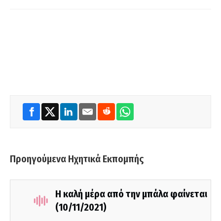
Προηγούμενα Ηχητικά Εκπομπής
Η καλή μέρα από την μπάλα φαίνεται
(10/11/2021)