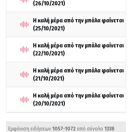
(26/10/2021)
Η καλή μέρα από την μπάλα φαίνεται
(25/10/2021)
Η καλή μέρα από την μπάλα φαίνεται
(22/10/2021)
Η καλή μέρα από την μπάλα φαίνεται
(21/10/2021)
Η καλή μέρα από την μπάλα φαίνεται
(20/10/2021)
Εμφάνιση ειδήσεων
1057-1072
από σύνολο
1338