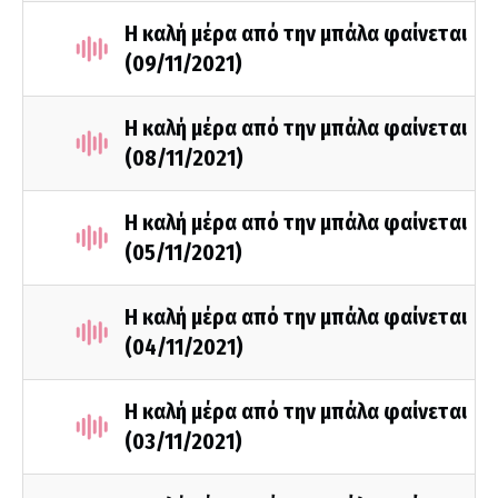
Η καλή μέρα από την μπάλα φαίνεται
(09/11/2021)
Η καλή μέρα από την μπάλα φαίνεται
(08/11/2021)
Η καλή μέρα από την μπάλα φαίνεται
(05/11/2021)
Η καλή μέρα από την μπάλα φαίνεται
(04/11/2021)
Η καλή μέρα από την μπάλα φαίνεται
(03/11/2021)