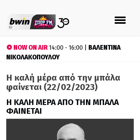
Toggle
navigation
NOW ON AIR
ΒΑΛΕΝΤΙΝΑ
14:00 - 16:00 |
ΝΙΚΟΛΑΚΟΠΟΥΛΟΥ
Η καλή μέρα από την μπάλα
φαίνεται (22/02/2023)
H ΚΑΛΗ ΜΕΡΑ ΑΠΟ ΤΗΝ ΜΠΑΛΑ
ΦΑΙΝΕΤΑΙ