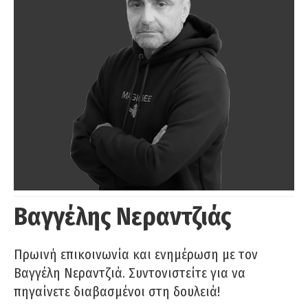
Βαγγέλης Νεραντζιάς
Πρωινή επικοινωνία και ενημέρωση με τον
Βαγγέλη Νεραντζιά. Συντονιστείτε για να
πηγαίνετε διαβασμένοι στη δουλειά!