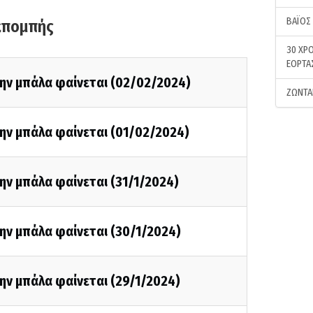
ΒΑΪΟΣ
κπομπής
30 ΧΡΟ
ΕΟΡΤΑ
την μπάλα φαίνεται (02/02/2024)
ΖΩΝΤΑ
ην μπάλα φαίνεται (01/02/2024)
ην μπάλα φαίνεται (31/1/2024)
ην μπάλα φαίνεται (30/1/2024)
ην μπάλα φαίνεται (29/1/2024)