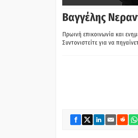
Βαγγέλης Νεραν
Πρωινή επικοινωνία και ενημ
Συντονιστείτε για να πηγαίνε