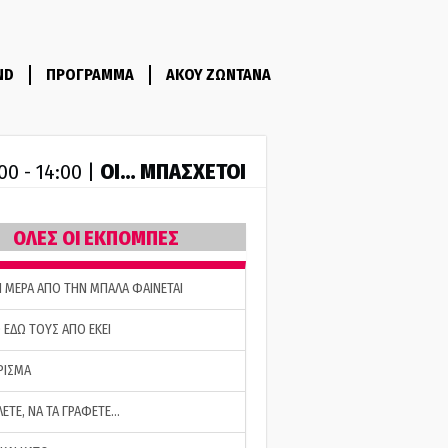
ND
ΠΡΟΓΡΑΜΜΑ
ΑΚΟΥ ΖΩΝΤΑΝΑ
ΟΙ… ΜΠΑΣΧΕΤΟΙ
00 - 14:00 |
ΟΛΕΣ ΟΙ ΕΚΠΟΜΠΕΣ
Η ΜΕΡΑ ΑΠΟ ΤΗΝ ΜΠΑΛΑ ΦΑΙΝΕΤΑΙ
 ΕΔΩ ΤΟΥΣ ΑΠΟ ΕΚΕΙ
ΡΙΣΜΑ
ΛΕΤΕ, ΝΑ ΤΑ ΓΡΑΦΕΤΕ…