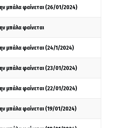
ην μπάλα φαίνεται (26/01/2024)
ην μπάλα φαίνεται
ην μπάλα φαίνεται (24/1/2024)
ην μπάλα φαίνεται (23/01/2024)
ην μπάλα φαίνεται (22/01/2024)
ην μπάλα φαίνεται (19/01/2024)