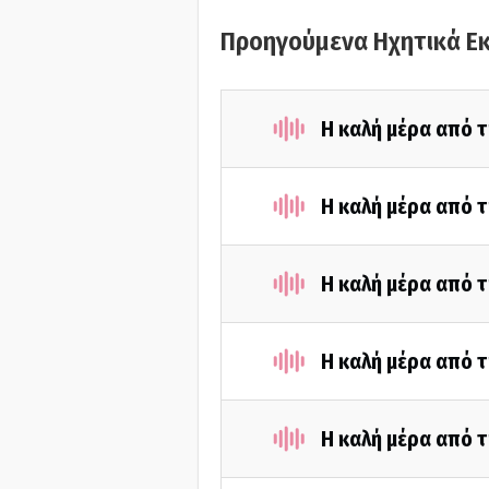
Προηγούμενα Ηχητικά Ε
Η καλή μέρα από 
Η καλή μέρα από τ
Η καλή μέρα από τ
Η καλή μέρα από τ
Η καλή μέρα από τ