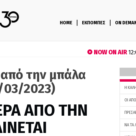
HOME
ΕΚΠΟΜΠΕΣ
ON DEMA
NOW ON AIR
12:
 από την μπάλα
/03/2023)
H ΚΑΛ
ΟΙ ΑΠΟ
ΕΡΑ ΑΠΟ ΤΗΝ
ΠΡΕΣΑ
ΙΝΕΤΑΙ
ΝΑ ΤΑ 