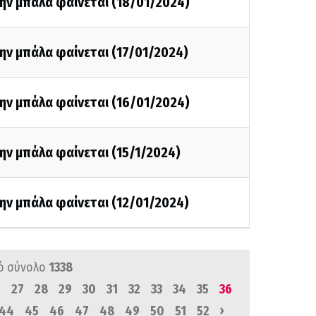
ην μπάλα φαίνεται (18/01/2024)
ην μπάλα φαίνεται (17/01/2024)
ην μπάλα φαίνεται (16/01/2024)
ην μπάλα φαίνεται (15/1/2024)
ην μπάλα φαίνεται (12/01/2024)
ό σύνολο
1338
6
27
28
29
30
31
32
33
34
35
36
›
44
45
46
47
48
49
50
51
52