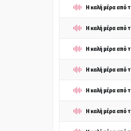
Η καλή μέρα από τ
Η καλή μέρα από τ
Η καλή μέρα από τ
H καλή μέρα από τ
H καλή μέρα από τ
H καλή μέρα από τ