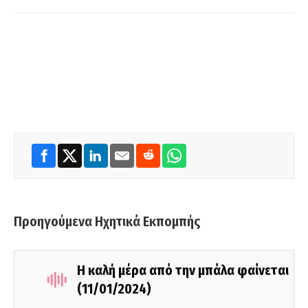
Προηγούμενα Ηχητικά Εκπομπής
Η καλή μέρα από την μπάλα φαίνεται
(11/01/2024)