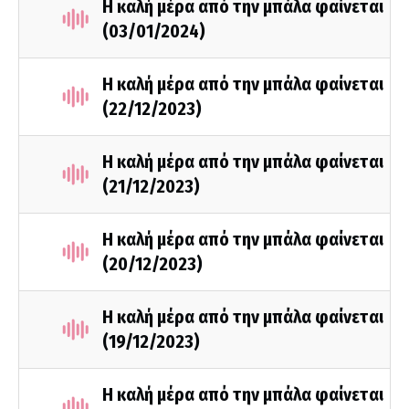
Η καλή μέρα από την μπάλα φαίνεται
(03/01/2024)
Η καλή μέρα από την μπάλα φαίνεται
(22/12/2023)
Η καλή μέρα από την μπάλα φαίνεται
(21/12/2023)
Η καλή μέρα από την μπάλα φαίνεται
(20/12/2023)
Η καλή μέρα από την μπάλα φαίνεται
(19/12/2023)
Η καλή μέρα από την μπάλα φαίνεται