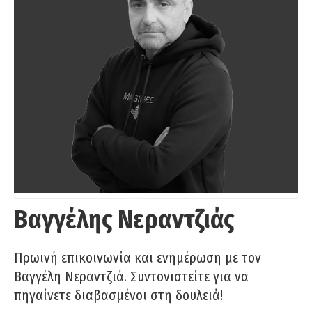
Βαγγέλης Νεραντζιάς
Πρωινή επικοινωνία και ενημέρωση με τον
Βαγγέλη Νεραντζιά. Συντονιστείτε για να
πηγαίνετε διαβασμένοι στη δουλειά!