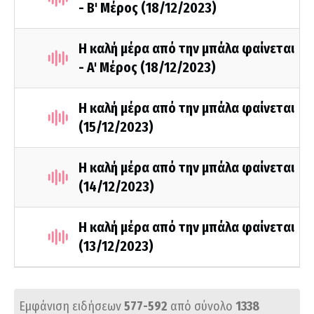
- Β' Μέρος (18/12/2023)
Η καλή μέρα από την μπάλα φαίνεται
- A' Mέρος (18/12/2023)
Η καλή μέρα από την μπάλα φαίνεται
(15/12/2023)
Η καλή μέρα από την μπάλα φαίνεται
(14/12/2023)
Η καλή μέρα από την μπάλα φαίνεται
(13/12/2023)
Εμφάνιση ειδήσεων
577-592
από σύνολο
1338