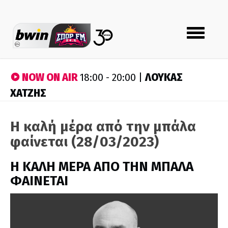
Toggle
navigation
NOW ON AIR
ΛΟΥΚΑΣ
18:00 - 20:00 |
ΧΑΤΖΗΣ
Η καλή μέρα από την μπάλα
φαίνεται (28/03/2023)
H ΚΑΛΗ ΜΕΡΑ ΑΠΟ ΤΗΝ ΜΠΑΛΑ
ΦΑΙΝΕΤΑΙ