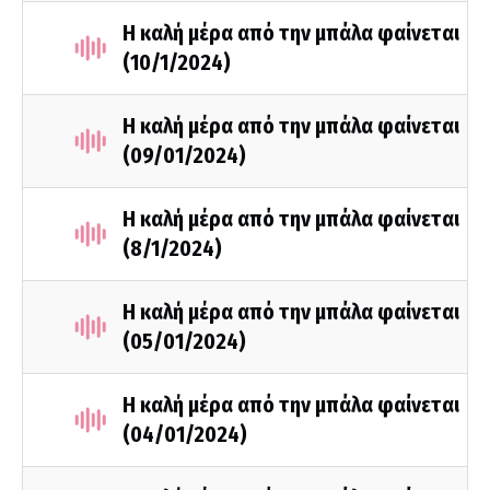
Η καλή μέρα από την μπάλα φαίνεται
(10/1/2024)
Η καλή μέρα από την μπάλα φαίνεται
(09/01/2024)
Η καλή μέρα από την μπάλα φαίνεται
(8/1/2024)
Η καλή μέρα από την μπάλα φαίνεται
(05/01/2024)
Η καλή μέρα από την μπάλα φαίνεται
(04/01/2024)