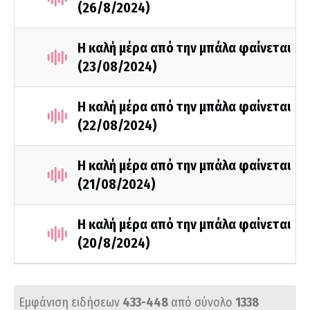
(26/8/2024)
Η καλή μέρα από την μπάλα φαίνεται
(23/08/2024)
Η καλή μέρα από την μπάλα φαίνεται
(22/08/2024)
Η καλή μέρα από την μπάλα φαίνεται
(21/08/2024)
Η καλή μέρα από την μπάλα φαίνεται
(20/8/2024)
Εμφάνιση ειδήσεων
433-448
από σύνολο
1338