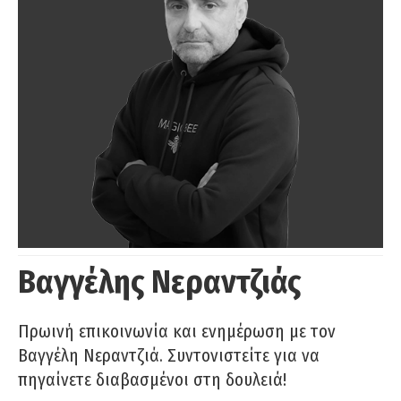
Βαγγέλης Νεραντζιάς
Πρωινή επικοινωνία και ενημέρωση με τον
Βαγγέλη Νεραντζιά. Συντονιστείτε για να
πηγαίνετε διαβασμένοι στη δουλειά!