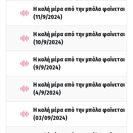
Η καλή μέρα από την μπάλα φαίνεται
(11/9/2024)
Η καλή μέρα από την μπάλα φαίνεται
(10/9/2024)
Η καλή μέρα από την μπάλα φαίνεται
(9/9/2024)
Η καλή μέρα από την μπάλα φαίνεται
(4/9/2024)
Η καλή μέρα από την μπάλα φαίνεται
(03/09/2024)