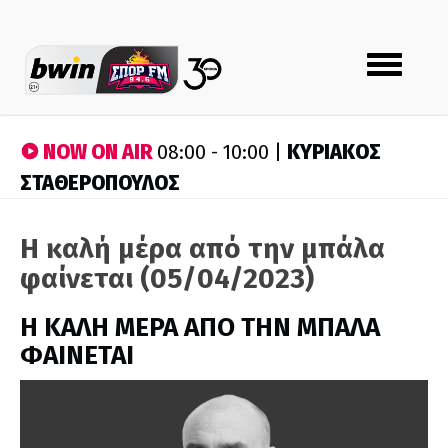
Toggle
navigation
NOW ON AIR
ΚΥΡΙΑΚΟΣ
08:00 - 10:00 |
ΣΤΑΘΕΡΟΠΟΥΛΟΣ
Η καλή μέρα από την μπάλα
φαίνεται (05/04/2023)
H ΚΑΛΗ ΜΕΡΑ ΑΠΟ ΤΗΝ ΜΠΑΛΑ
ΦΑΙΝΕΤΑΙ