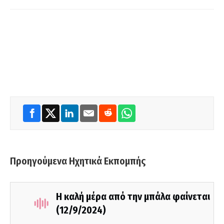
Προηγούμενα Ηχητικά Εκπομπής
Η καλή μέρα από την μπάλα φαίνεται
(12/9/2024)