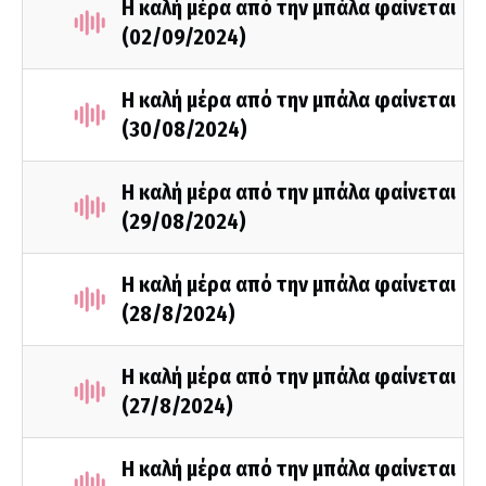
Η καλή μέρα από την μπάλα φαίνεται
(02/09/2024)
Η καλή μέρα από την μπάλα φαίνεται
(30/08/2024)
Η καλή μέρα από την μπάλα φαίνεται
(29/08/2024)
Η καλή μέρα από την μπάλα φαίνεται
(28/8/2024)
Η καλή μέρα από την μπάλα φαίνεται
(27/8/2024)
Η καλή μέρα από την μπάλα φαίνεται