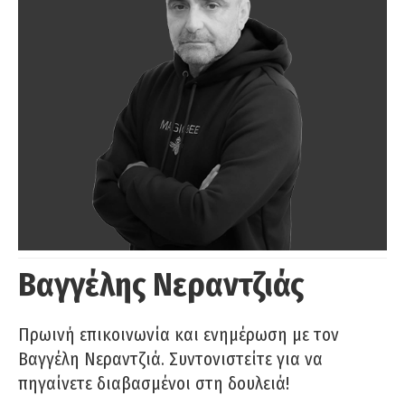
Βαγγέλης Νεραντζιάς
Πρωινή επικοινωνία και ενημέρωση με τον
Βαγγέλη Νεραντζιά. Συντονιστείτε για να
πηγαίνετε διαβασμένοι στη δουλειά!