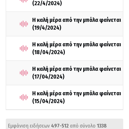
(22/4/2024)
Η καλή μέρα από την μπάλα φαίνεται
(19/4/2024)
Η καλή μέρα από την μπάλα φαίνεται
(18/04/2024)
Η καλή μέρα από την μπάλα φαίνεται
(17/04/2024)
Η καλή μέρα από την μπάλα φαίνεται
(15/04/2024)
Εμφάνιση ειδήσεων
497-512
από σύνολο
1338