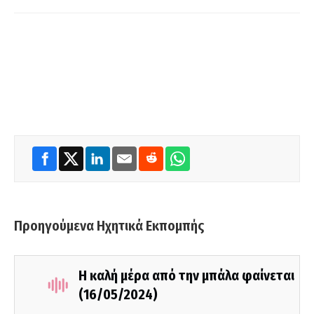
Προηγούμενα Ηχητικά Εκπομπής
Η καλή μέρα από την μπάλα φαίνεται
(16/05/2024)