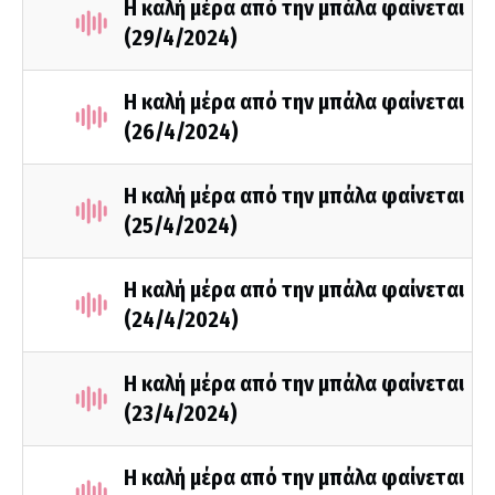
Η καλή μέρα από την μπάλα φαίνεται
(29/4/2024)
Η καλή μέρα από την μπάλα φαίνεται
(26/4/2024)
Η καλή μέρα από την μπάλα φαίνεται
(25/4/2024)
Η καλή μέρα από την μπάλα φαίνεται
(24/4/2024)
Η καλή μέρα από την μπάλα φαίνεται
(23/4/2024)
Η καλή μέρα από την μπάλα φαίνεται