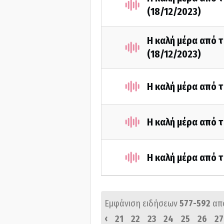
(18/12/2023)
Η καλή μέρα από τ
(18/12/2023)
Η καλή μέρα από τ
Η καλή μέρα από τ
Η καλή μέρα από τ
Εμφάνιση ειδήσεων
577-592
απ
‹
21
22
23
24
25
26
27