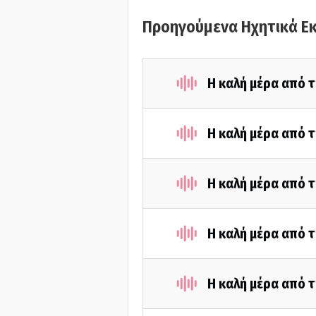
Προηγούμενα Ηχητικά Ε
Η καλή μέρα από τ
Η καλή μέρα από τ
Η καλή μέρα από τ
Η καλή μέρα από τ
Η καλή μέρα από τ