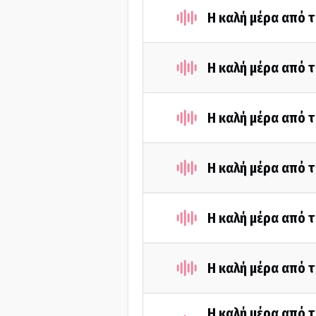
Η καλή μέρα από 
Η καλή μέρα από τ
Η καλή μέρα από τ
Η καλή μέρα από τ
Η καλή μέρα από τ
Η καλή μέρα από τ
Η καλή μέρα από τ