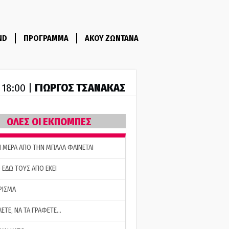
ND
ΠΡΟΓΡΑΜΜΑ
ΑΚΟΥ ΖΩΝΤΑΝΑ
ΓΙΩΡΓΟΣ ΤΣΑΝΑΚΑΣ
- 18:00 |
ΟΛΕΣ ΟΙ ΕΚΠΟΜΠΕΣ
Η ΜΕΡΑ ΑΠΟ ΤΗΝ ΜΠΑΛΑ ΦΑΙΝΕΤΑΙ
 ΕΔΩ ΤΟΥΣ ΑΠΟ ΕΚΕΙ
ΡΙΣΜΑ
ΛΕΤΕ, ΝΑ ΤΑ ΓΡΑΦΕΤΕ…