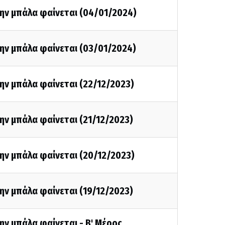
την μπάλα φαίνεται (04/01/2024)
ην μπάλα φαίνεται (03/01/2024)
ην μπάλα φαίνεται (22/12/2023)
ην μπάλα φαίνεται (21/12/2023)
ην μπάλα φαίνεται (20/12/2023)
ην μπάλα φαίνεται (19/12/2023)
ην μπάλα φαίνεται - Β' Μέρος