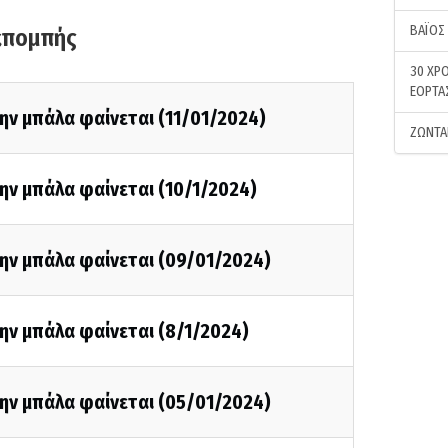
ΒΑΪΟΣ
κπομπής
30 ΧΡΟ
ΕΟΡΤΑ
ην μπάλα φαίνεται (11/01/2024)
ΖΩΝΤΑ
ην μπάλα φαίνεται (10/1/2024)
ην μπάλα φαίνεται (09/01/2024)
ην μπάλα φαίνεται (8/1/2024)
ην μπάλα φαίνεται (05/01/2024)