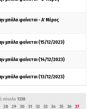
ην μπάλα φαίνεται - A' Mέρος
ην μπάλα φαίνεται (15/12/2023)
ην μπάλα φαίνεται (14/12/2023)
ην μπάλα φαίνεται (13/12/2023)
ό σύνολο
1338
28
29
30
31
32
33
34
35
36
37