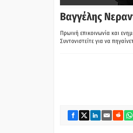
Βαγγέλης Νεραν
Πρωινή επικοινωνία και ενημ
Συντονιστείτε για να πηγαίνε