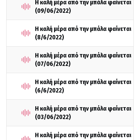
Η καλή μέρα από την μπάλα φαίνεται
(09/06/2022)
Η καλή μέρα από την μπάλα φαίνεται
(8/6/2022)
Η καλή μέρα από την μπάλα φαίνεται
(07/06/2022)
Η καλή μέρα από την μπάλα φαίνεται
(6/6/2022)
Η καλή μέρα από την μπάλα φαίνεται
(03/06/2022)
Η καλή μέρα από την μπάλα φαίνεται