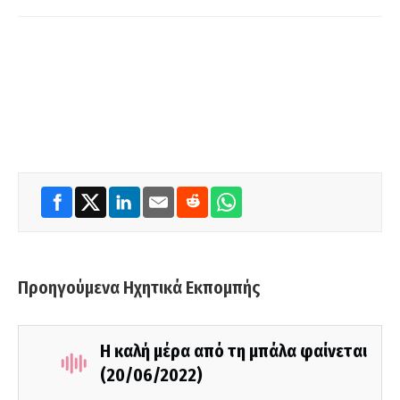
Προηγούμενα Ηχητικά Εκπομπής
Η καλή μέρα από τη μπάλα φαίνεται
(20/06/2022)