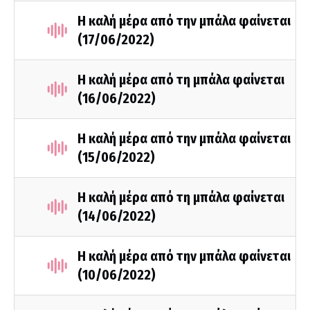
Η καλή μέρα από την μπάλα φαίνεται
(17/06/2022)
Η καλή μέρα από τη μπάλα φαίνεται
(16/06/2022)
Η καλή μέρα από την μπάλα φαίνεται
(15/06/2022)
Η καλή μέρα από τη μπάλα φαίνεται
(14/06/2022)
Η καλή μέρα από την μπάλα φαίνεται
(10/06/2022)