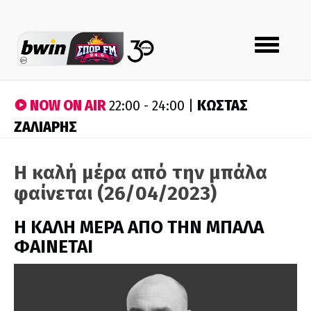
Toggle
navigation
NOW ON AIR
ΚΩΣΤΑΣ
22:00 - 24:00 |
ΖΑΛΙΑΡΗΣ
Η καλή μέρα από την μπάλα
φαίνεται (26/04/2023)
H ΚΑΛΗ ΜΕΡΑ ΑΠΟ ΤΗΝ ΜΠΑΛΑ
ΦΑΙΝΕΤΑΙ