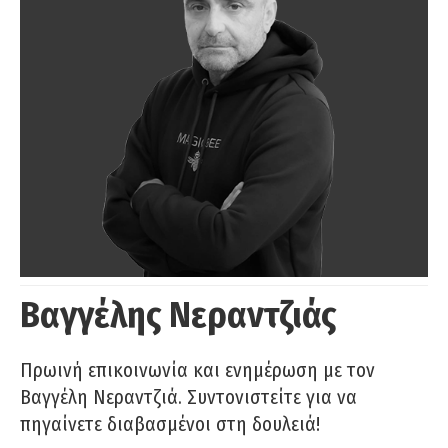
Βαγγέλης Νεραντζιάς
Πρωινή επικοινωνία και ενημέρωση με τον
Βαγγέλη Νεραντζιά. Συντονιστείτε για να
πηγαίνετε διαβασμένοι στη δουλειά!