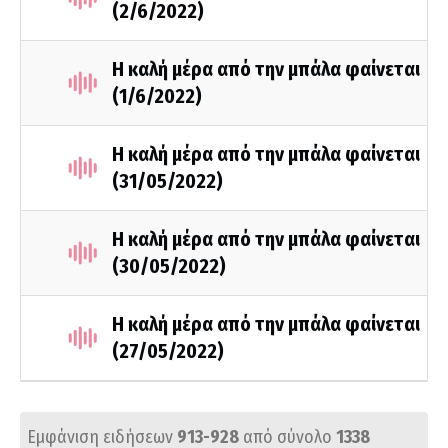
(2/6/2022)
Η καλή μέρα από την μπάλα φαίνεται
(1/6/2022)
Η καλή μέρα από την μπάλα φαίνεται
(31/05/2022)
Η καλή μέρα από την μπάλα φαίνεται
(30/05/2022)
Η καλή μέρα από την μπάλα φαίνεται
(27/05/2022)
Εμφάνιση ειδήσεων
913-928
από σύνολο
1338