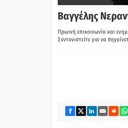
Βαγγέλης Νεραν
Πρωινή επικοινωνία και ενημ
Συντονιστείτε για να πηγαίνε