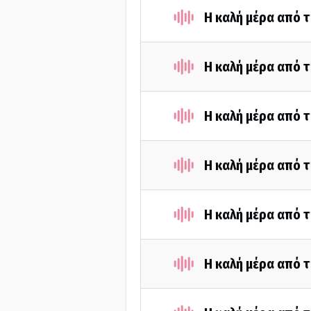
Η καλή μέρα από 
Η καλή μέρα από τ
Η καλή μέρα από τ
Η καλή μέρα από 
Η καλή μέρα από τ
Η καλή μέρα από 