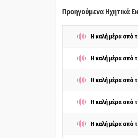
Προηγούμενα Ηχητικά Ε
Η καλή μέρα από τ
Η καλή μέρα από τ
Η καλή μέρα από 
Η καλή μέρα από 
Η καλή μέρα από 