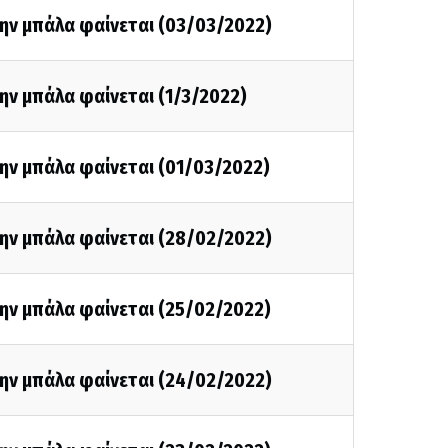
την μπάλα φαίνεται (03/03/2022)
ην μπάλα φαίνεται (1/3/2022)
ην μπάλα φαίνεται (01/03/2022)
την μπάλα φαίνεται (28/02/2022)
ην μπάλα φαίνεται (25/02/2022)
την μπάλα φαίνεται (24/02/2022)