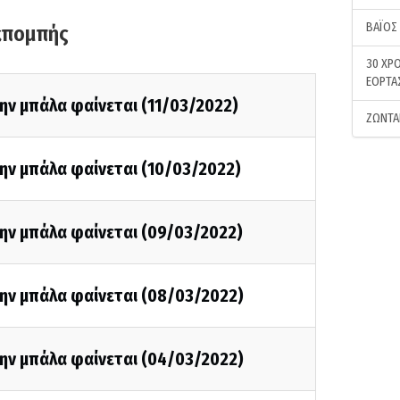
ΒΑΪΟΣ
κπομπής
30 ΧΡΟ
ΕΟΡΤΑ
ην μπάλα φαίνεται (11/03/2022)
ΖΩΝΤΑ
ην μπάλα φαίνεται (10/03/2022)
την μπάλα φαίνεται (09/03/2022)
την μπάλα φαίνεται (08/03/2022)
την μπάλα φαίνεται (04/03/2022)