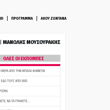
ND
ΠΡΟΓΡΑΜΜΑ
ΑΚΟΥ ΖΩΝΤΑΝΑ
ΜΑΝΩΛΗΣ ΜΟΥΣΟΥΡΑΚΗΣ
 |
ΟΛΕΣ ΟΙ ΕΚΠΟΜΠΕΣ
Η ΜΕΡΑ ΑΠΟ ΤΗΝ ΜΠΑΛΑ ΦΑΙΝΕΤΑΙ
 ΕΔΩ ΤΟΥΣ ΑΠΟ ΕΚΕΙ
ΡΙΣΜΑ
ΛΕΤΕ, ΝΑ ΤΑ ΓΡΑΦΕΤΕ…