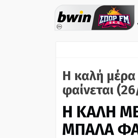
Η καλή μέρα
φαίνεται (26
H ΚΑΛΗ Μ
ΜΠΑΛΑ ΦΑ