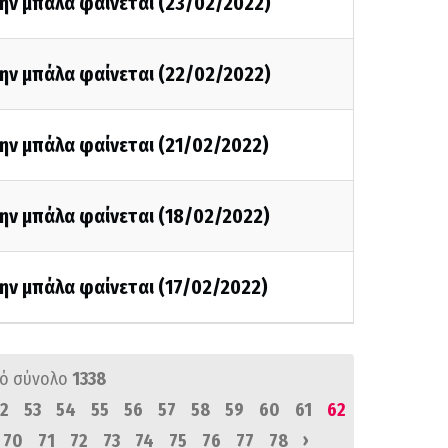
ην μπάλα φαίνεται (23/02/2022)
ην μπάλα φαίνεται (22/02/2022)
ην μπάλα φαίνεται (21/02/2022)
ην μπάλα φαίνεται (18/02/2022)
ην μπάλα φαίνεται (17/02/2022)
ό σύνολο
1338
2
53
54
55
56
57
58
59
60
61
62
›
70
71
72
73
74
75
76
77
78