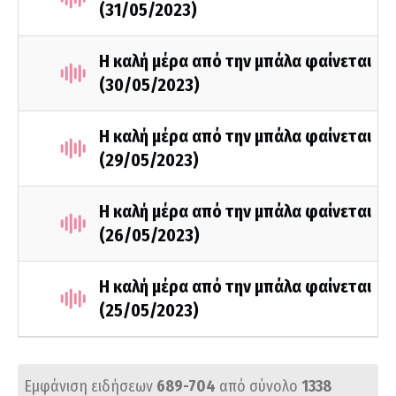
(31/05/2023)
Η καλή μέρα από την μπάλα φαίνεται
(30/05/2023)
Η καλή μέρα από την μπάλα φαίνεται
(29/05/2023)
Η καλή μέρα από την μπάλα φαίνεται
(26/05/2023)
Η καλή μέρα από την μπάλα φαίνεται
(25/05/2023)
Εμφάνιση ειδήσεων
689-704
από σύνολο
1338