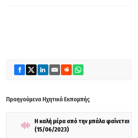
Προηγούμενα Ηχητικά Εκπομπής
Η καλή μέρα από την μπάλα φαίνεται
(15/06/2023)