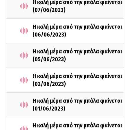
Η καλή μέρα από την μπάλα φαίνεται
(07/06/2023)
Η καλή μέρα από την μπάλα φαίνεται
(06/06/2023)
Η καλή μέρα από την μπάλα φαίνεται
(05/06/2023)
Η καλή μέρα από την μπάλα φαίνεται
(02/06/2023)
Η καλή μέρα από την μπάλα φαίνεται
(01/06/2023)
Η καλή μέρα από την μπάλα φαίνεται