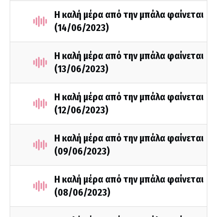
Η καλή μέρα από την μπάλα φαίνεται
(14/06/2023)
Η καλή μέρα από την μπάλα φαίνεται
(13/06/2023)
Η καλή μέρα από την μπάλα φαίνεται
(12/06/2023)
Η καλή μέρα από την μπάλα φαίνεται
(09/06/2023)
Η καλή μέρα από την μπάλα φαίνεται
(08/06/2023)