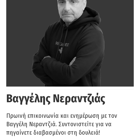
Βαγγέλης Νεραντζιάς
Πρωινή επικοινωνία και ενημέρωση με τον
Βαγγέλη Νεραντζιά. Συντονιστείτε για να
πηγαίνετε διαβασμένοι στη δουλειά!