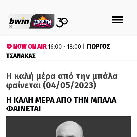
Toggle
navigation
NOW ON AIR
ΓΙΩΡΓΟΣ
16:00 - 18:00 |
ΤΣΑΝΑΚΑΣ
Η καλή μέρα από την μπάλα
φαίνεται (04/05/2023)
H ΚΑΛΗ ΜΕΡΑ ΑΠΟ ΤΗΝ ΜΠΑΛΑ
ΦΑΙΝΕΤΑΙ