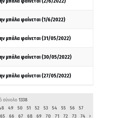
ην μπάλα φαίνεται (2/6/2022)
ην μπάλα φαίνεται (1/6/2022)
ην μπάλα φαίνεται (31/05/2022)
την μπάλα φαίνεται (30/05/2022)
ην μπάλα φαίνεται (27/05/2022)
ό σύνολο
1338
48
49
50
51
52
53
54
55
56
57
›
65
66
67
68
69
70
71
72
73
74