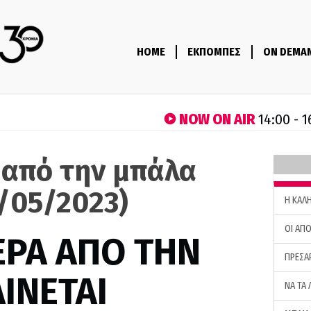
HOME
ΕΚΠΟΜΠΕΣ
ON DEMA
NOW ON AIR
14:00 - 1
 από την μπάλα
4/05/2023)
H ΚΑΛ
ΟΙ ΑΠΟ
ΕΡΑ ΑΠΟ ΤΗΝ
ΠΡΕΣΑ
ΙΝΕΤΑΙ
ΝΑ ΤΑ 