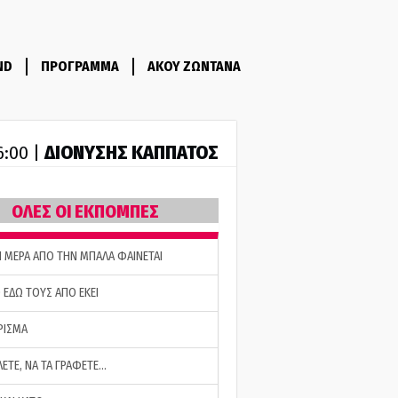
ND
ΠΡΟΓΡΑΜΜΑ
ΑΚΟΥ ΖΩΝΤΑΝΑ
ΔΙΟΝΥΣΗΣ ΚΑΠΠΑΤΟΣ
6:00 |
ΟΛΕΣ ΟΙ ΕΚΠΟΜΠΕΣ
Η ΜΕΡΑ ΑΠΟ ΤΗΝ ΜΠΑΛΑ ΦΑΙΝΕΤΑΙ
 ΕΔΩ ΤΟΥΣ ΑΠΟ ΕΚΕΙ
ΡΙΣΜΑ
ΛΕΤΕ, ΝΑ ΤΑ ΓΡΑΦΕΤΕ…