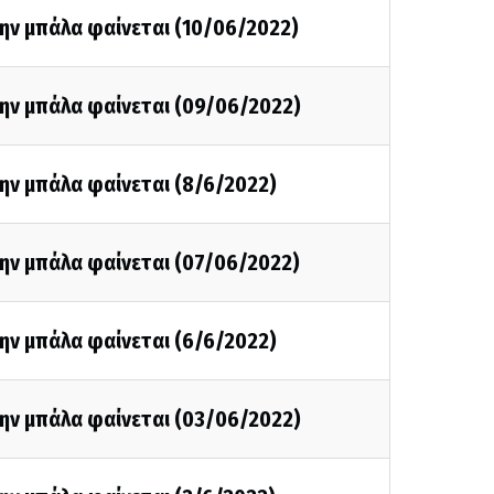
ην μπάλα φαίνεται (10/06/2022)
την μπάλα φαίνεται (09/06/2022)
ην μπάλα φαίνεται (8/6/2022)
την μπάλα φαίνεται (07/06/2022)
ην μπάλα φαίνεται (6/6/2022)
την μπάλα φαίνεται (03/06/2022)