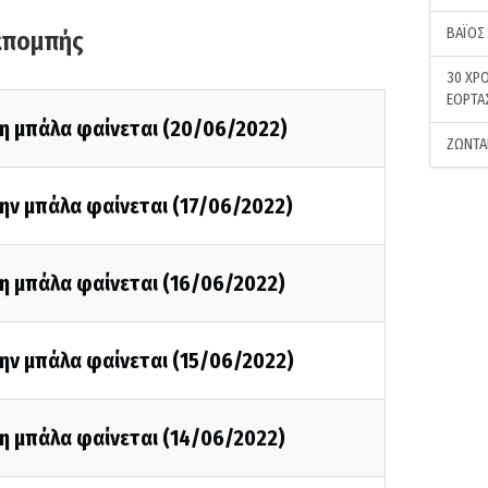
ΒΑΪΟΣ
κπομπής
30 ΧΡΟ
ΕΟΡΤΑ
τη μπάλα φαίνεται (20/06/2022)
ΖΩΝΤΑ
ην μπάλα φαίνεται (17/06/2022)
η μπάλα φαίνεται (16/06/2022)
ην μπάλα φαίνεται (15/06/2022)
η μπάλα φαίνεται (14/06/2022)