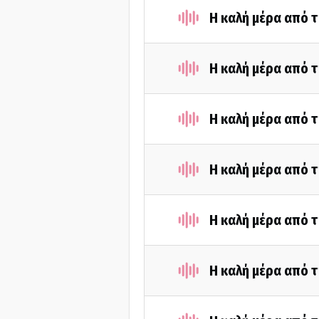
Η καλή μέρα από τ
Η καλή μέρα από 
Η καλή μέρα από τ
Η καλή μέρα από 
Η καλή μέρα από τ
Η καλή μέρα από 