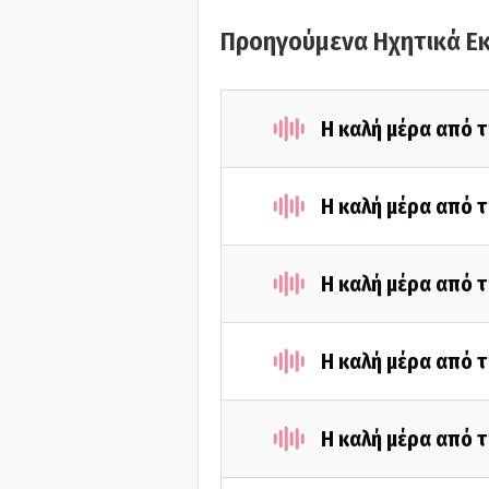
Προηγούμενα Ηχητικά Ε
Η καλή μέρα από 
Η καλή μέρα από τ
Η καλή μέρα από τ
Η καλή μέρα από τ
Η καλή μέρα από τ