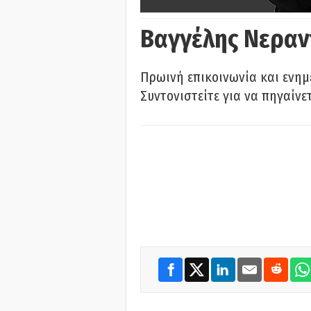
Βαγγέλης Νεραν
Πρωινή επικοινωνία και ενημ
Συντονιστείτε για να πηγαίνε