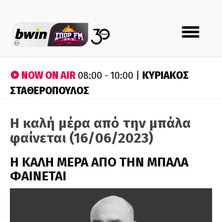
Toggle
navigation
NOW ON AIR
ΚΥΡΙΑΚΟΣ
08:00 - 10:00 |
ΣΤΑΘΕΡΟΠΟΥΛΟΣ
Η καλή μέρα από την μπάλα
φαίνεται (16/06/2023)
H ΚΑΛΗ ΜΕΡΑ ΑΠΟ ΤΗΝ ΜΠΑΛΑ
ΦΑΙΝΕΤΑΙ