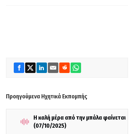
Προηγούμενα Ηχητικά Εκπομπής
Η καλή μέρα από την μπάλα φαίνεται
(07/10/2025)