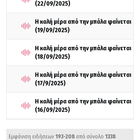
(22/09/2025)
Η καλή μέρα από την μπάλα φαίνεται
(19/09/2025)
Η καλή μέρα από την μπάλα φαίνεται
(18/09/2025)
Η καλή μέρα από την μπάλα φαίνεται
(17/9/2025)
Η καλή μέρα από την μπάλα φαίνεται
(16/09/2025)
Εμφάνιση ειδήσεων
193-208
από σύνολο
1338