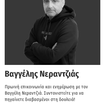
Βαγγέλης Νεραντζιάς
Πρωινή επικοινωνία και ενημέρωση με τον
Βαγγέλη Νεραντζιά. Συντονιστείτε για να
πηγαίνετε διαβασμένοι στη δουλειά!