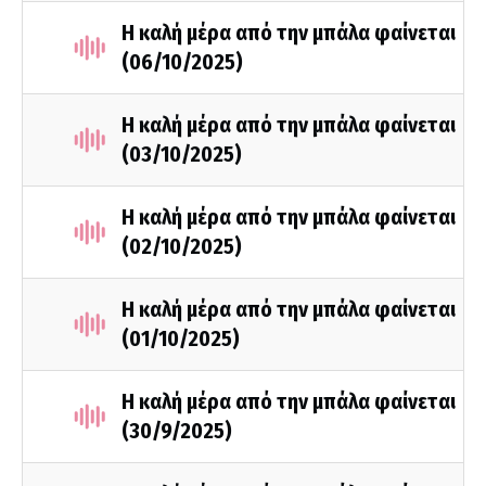
Η καλή μέρα από την μπάλα φαίνεται
(06/10/2025)
Η καλή μέρα από την μπάλα φαίνεται
(03/10/2025)
Η καλή μέρα από την μπάλα φαίνεται
(02/10/2025)
Η καλή μέρα από την μπάλα φαίνεται
(01/10/2025)
Η καλή μέρα από την μπάλα φαίνεται
(30/9/2025)