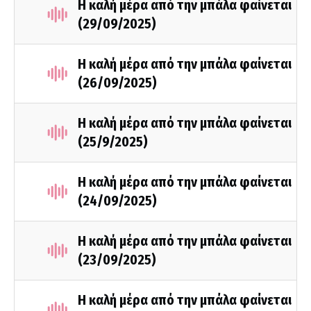
Η καλή μέρα από την μπάλα φαίνεται
(29/09/2025)
Η καλή μέρα από την μπάλα φαίνεται
(26/09/2025)
Η καλή μέρα από την μπάλα φαίνεται
(25/9/2025)
Η καλή μέρα από την μπάλα φαίνεται
(24/09/2025)
Η καλή μέρα από την μπάλα φαίνεται
(23/09/2025)
Η καλή μέρα από την μπάλα φαίνεται