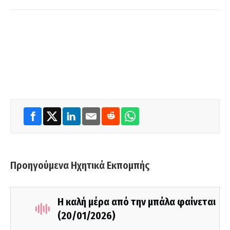
Προηγούμενα Ηχητικά Εκπομπής
Η καλή μέρα από την μπάλα φαίνεται
(20/01/2026)