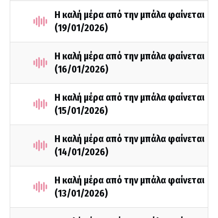
Η καλή μέρα από την μπάλα φαίνεται
(19/01/2026)
Η καλή μέρα από την μπάλα φαίνεται
(16/01/2026)
Η καλή μέρα από την μπάλα φαίνεται
(15/01/2026)
Η καλή μέρα από την μπάλα φαίνεται
(14/01/2026)
Η καλή μέρα από την μπάλα φαίνεται
(13/01/2026)