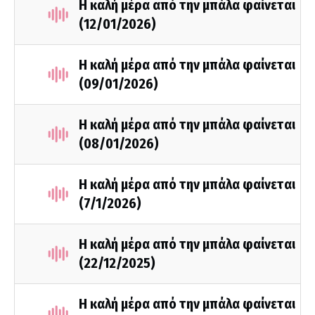
Η καλή μέρα από την μπάλα φαίνεται
(12/01/2026)
Η καλή μέρα από την μπάλα φαίνεται
(09/01/2026)
Η καλή μέρα από την μπάλα φαίνεται
(08/01/2026)
Η καλή μέρα από την μπάλα φαίνεται
(7/1/2026)
Η καλή μέρα από την μπάλα φαίνεται
(22/12/2025)
Η καλή μέρα από την μπάλα φαίνεται