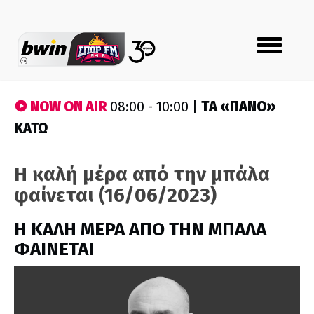
Toggle
navigation
NOW ON AIR
ΤA «ΠΑΝΟ»
08:00 - 10:00 |
ΚΑΤΩ
Η καλή μέρα από την μπάλα
φαίνεται (16/06/2023)
H ΚΑΛΗ ΜΕΡΑ ΑΠΟ ΤΗΝ ΜΠΑΛΑ
ΦΑΙΝΕΤΑΙ