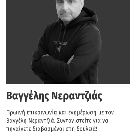
Βαγγέλης Νεραντζιάς
Πρωινή επικοινωνία και ενημέρωση με τον
Βαγγέλη Νεραντζιά. Συντονιστείτε για να
πηγαίνετε διαβασμένοι στη δουλειά!