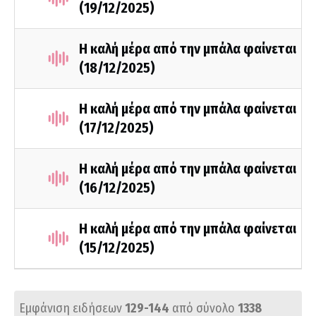
(19/12/2025)
Η καλή μέρα από την μπάλα φαίνεται
(18/12/2025)
Η καλή μέρα από την μπάλα φαίνεται
(17/12/2025)
Η καλή μέρα από την μπάλα φαίνεται
(16/12/2025)
Η καλή μέρα από την μπάλα φαίνεται
(15/12/2025)
Εμφάνιση ειδήσεων
129-144
από σύνολο
1338