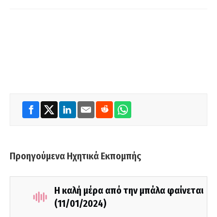
Προηγούμενα Ηχητικά Εκπομπής
Η καλή μέρα από την μπάλα φαίνεται
(11/01/2024)