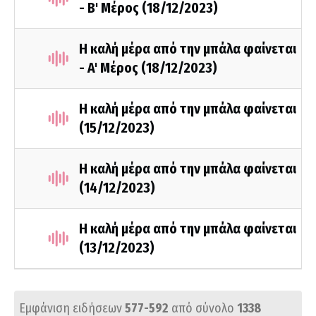
- Β' Μέρος (18/12/2023)
Η καλή μέρα από την μπάλα φαίνεται
- A' Mέρος (18/12/2023)
Η καλή μέρα από την μπάλα φαίνεται
(15/12/2023)
Η καλή μέρα από την μπάλα φαίνεται
(14/12/2023)
Η καλή μέρα από την μπάλα φαίνεται
(13/12/2023)
Εμφάνιση ειδήσεων
577-592
από σύνολο
1338