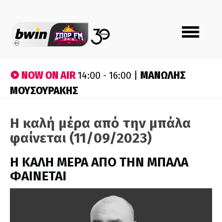
Toggle
navigation
NOW ON AIR
ΜΑΝΩΛΗΣ
14:00 - 16:00 |
ΜΟΥΣΟΥΡΑΚΗΣ
Η καλή μέρα από την μπάλα
φαίνεται (11/09/2023)
H ΚΑΛΗ ΜΕΡΑ ΑΠΟ ΤΗΝ ΜΠΑΛΑ
ΦΑΙΝΕΤΑΙ