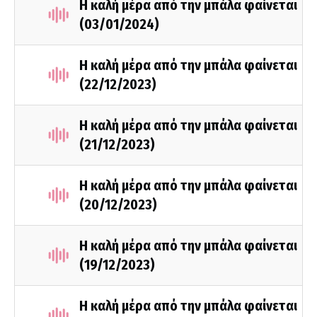
Η καλή μέρα από την μπάλα φαίνεται
(03/01/2024)
Η καλή μέρα από την μπάλα φαίνεται
(22/12/2023)
Η καλή μέρα από την μπάλα φαίνεται
(21/12/2023)
Η καλή μέρα από την μπάλα φαίνεται
(20/12/2023)
Η καλή μέρα από την μπάλα φαίνεται
(19/12/2023)
Η καλή μέρα από την μπάλα φαίνεται