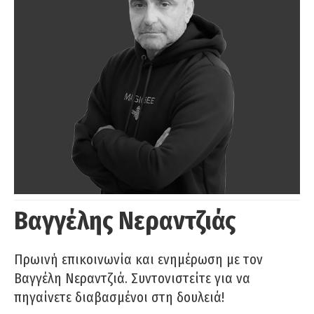
Βαγγέλης Νεραντζιάς
Πρωινή επικοινωνία και ενημέρωση με τον
Βαγγέλη Νεραντζιά. Συντονιστείτε για να
πηγαίνετε διαβασμένοι στη δουλειά!