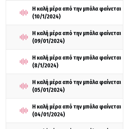
Η καλή μέρα από την μπάλα φαίνεται
(10/1/2024)
Η καλή μέρα από την μπάλα φαίνεται
(09/01/2024)
Η καλή μέρα από την μπάλα φαίνεται
(8/1/2024)
Η καλή μέρα από την μπάλα φαίνεται
(05/01/2024)
Η καλή μέρα από την μπάλα φαίνεται
(04/01/2024)