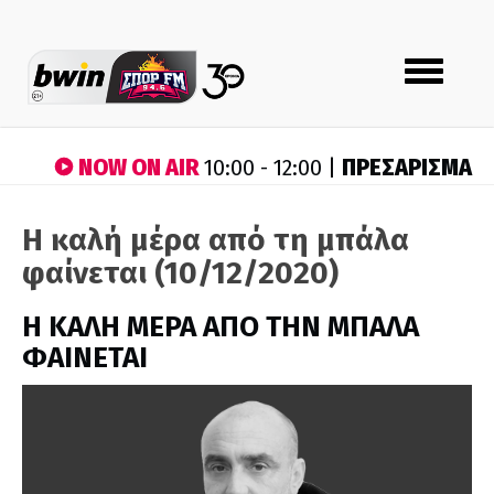
Toggle
navigation
NOW ON AIR
ΠΡΕΣΑΡΙΣΜΑ
10:00 - 12:00 |
Η καλή μέρα από τη μπάλα
φαίνεται (10/12/2020)
H ΚΑΛΗ ΜΕΡΑ ΑΠΟ ΤΗΝ ΜΠΑΛΑ
ΦΑΙΝΕΤΑΙ