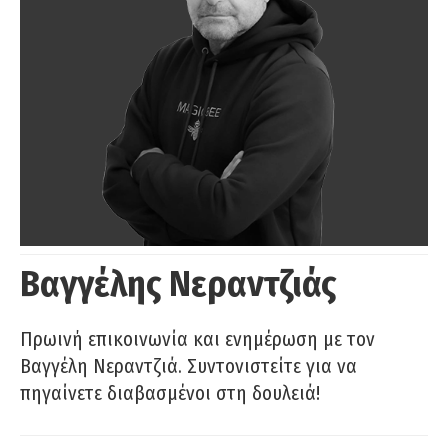
Βαγγέλης Νεραντζιάς
Πρωινή επικοινωνία και ενημέρωση με τον
Βαγγέλη Νεραντζιά. Συντονιστείτε για να
πηγαίνετε διαβασμένοι στη δουλειά!