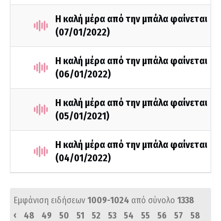
Η καλή μέρα από την μπάλα φαίνεται
(07/01/2022)
Η καλή μέρα από την μπάλα φαίνεται
(06/01/2022)
Η καλή μέρα από την μπάλα φαίνεται
(05/01/2021)
Η καλή μέρα από την μπάλα φαίνεται
(04/01/2022)
Εμφάνιση ειδήσεων
1009-1024
από σύνολο
1338
‹
48
49
50
51
52
53
54
55
56
57
58