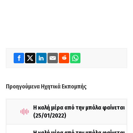
Προηγούμενα Ηχητικά Εκπομπής
Η καλή μέρα από την μπάλα φαίνεται
(25/01/2022)
Η καλή μέρα από την μπάλα φαίνεται