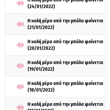
(24/01/2022)
Η καλή μέρα από την μπάλα φαίνεται
(21/01/2022)
Η καλή μέρα από την μπάλα φαίνεται
(20/01/2022)
Η καλή μέρα από την μπάλα φαίνεται
(19/01/2022)
Η καλή μέρα από την μπάλα φαίνεται
(18/01/2022)
Η καλή μέρα από την μπάλα φαίνεται