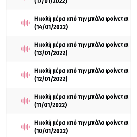
(17/01/2022)
Η καλή μέρα από την μπάλα φαίνεται
(14/01/2022)
Η καλή μέρα από την μπάλα φαίνεται
(13/01/2022)
Η καλή μέρα από την μπάλα φαίνεται
(12/01/2022)
Η καλή μέρα από την μπάλα φαίνεται
(11/01/2022)
Η καλή μέρα από την μπάλα φαίνεται
(10/01/2022)