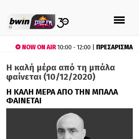
Toggle
navigation
NOW ON AIR
ΠΡΕΣΑΡΙΣΜΑ
10:00 - 12:00 |
Η καλή μέρα από τη μπάλα
φαίνεται (10/12/2020)
H ΚΑΛΗ ΜΕΡΑ ΑΠΟ ΤΗΝ ΜΠΑΛΑ
ΦΑΙΝΕΤΑΙ