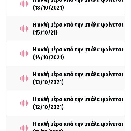
(18/10/2021)
Η καλή μέρα από την μπάλα φαίνεται
(15/10/21)
Η καλή μέρα από την μπάλα φαίνεται
(14/10/2021)
Η καλή μέρα από την μπάλα φαίνεται
(13/10/2021)
Η καλή μέρα από την μπάλα φαίνεται
(12/10/2021)
Η καλή μέρα από την μπάλα φαίνεται