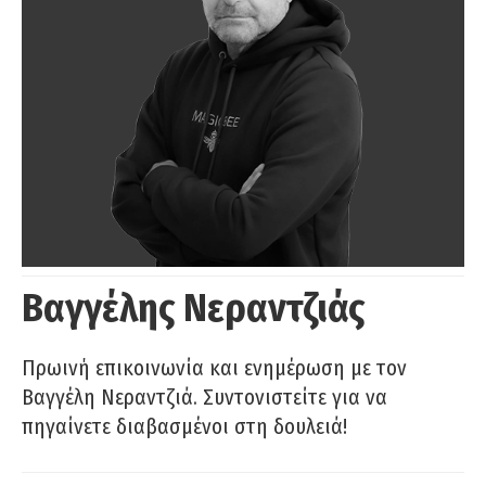
Βαγγέλης Νεραντζιάς
Πρωινή επικοινωνία και ενημέρωση με τον
Βαγγέλη Νεραντζιά. Συντονιστείτε για να
πηγαίνετε διαβασμένοι στη δουλειά!