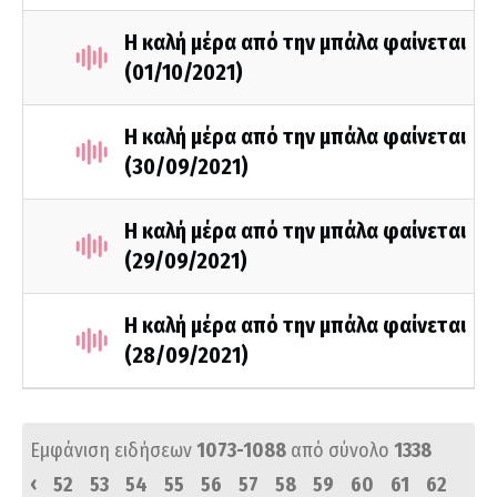
Η καλή μέρα από την μπάλα φαίνεται
(01/10/2021)
Η καλή μέρα από την μπάλα φαίνεται
(30/09/2021)
Η καλή μέρα από την μπάλα φαίνεται
(29/09/2021)
Η καλή μέρα από την μπάλα φαίνεται
(28/09/2021)
Εμφάνιση ειδήσεων
1073-1088
από σύνολο
1338
‹
52
53
54
55
56
57
58
59
60
61
62