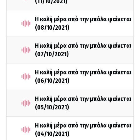
(11/10/2021)
Η καλή μέρα από την μπάλα φαίνεται
(08/10/2021)
Η καλή μέρα από την μπάλα φαίνεται
(07/10/2021)
Η καλή μέρα από την μπάλα φαίνεται
(06/10/2021)
Η καλή μέρα από την μπάλα φαίνεται
(05/10/2021)
Η καλή μέρα από την μπάλα φαίνεται
(04/10/2021)