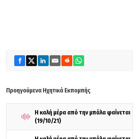
Προηγούμενα Ηχητικά Εκπομπής
Η καλή μέρα από την μπάλα φαίνεται
(19/10/21)
Η καλή μέρα από την μπάλα φαίνεται