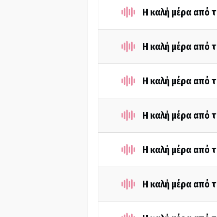
Η καλή μέρα από τ
Η καλή μέρα από 
Η καλή μέρα από τ
Η καλή μέρα από τ
Η καλή μέρα από τ
Η καλή μέρα από τ