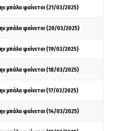
ην μπάλα φαίνεται (21/03/2025)
την μπάλα φαίνεται (20/03/2025)
ην μπάλα φαίνεται (19/03/2025)
ην μπάλα φαίνεται (18/03/2025)
ην μπάλα φαίνεται (17/03/2025)
ην μπάλα φαίνεται (14/03/2025)