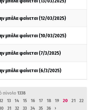
ην μπάλα φαίνεται (13/03/2025)
ην μπάλα φαίνεται (12/03/2025)
ην μπάλα φαίνεται (10/03/2025)
ην μπάλα φαίνεται (7/3/2025)
ην μπάλα φαίνεται (6/3/2025)
ό σύνολο
1338
12
13
14
15
16
17
18
19
20
21
22
›
30
31
32
33
34
35
36