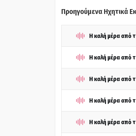
Προηγούμενα Ηχητικά Ε
Η καλή μέρα από τ
Η καλή μέρα από 
Η καλή μέρα από τ
Η καλή μέρα από 
Η καλή μέρα από 