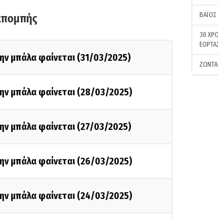
ΒΑΪΟΣ
κπομπής
30 ΧΡΟ
ΕΟΡΤΑ
ην μπάλα φαίνεται (31/03/2025)
ΖΩΝΤΑ
την μπάλα φαίνεται (28/03/2025)
ην μπάλα φαίνεται (27/03/2025)
την μπάλα φαίνεται (26/03/2025)
την μπάλα φαίνεται (24/03/2025)