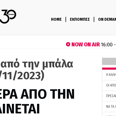
HOME
ΕΚΠΟΜΠΕΣ
ON DEMA
NOW ON AIR
16:00 
 από την μπάλα
/11/2023)
H ΚΑΛ
ΟΙ ΑΠΟ
ΕΡΑ ΑΠΟ ΤΗΝ
ΠΡΕΣΑ
ΙΝΕΤΑΙ
ΝΑ ΤΑ 