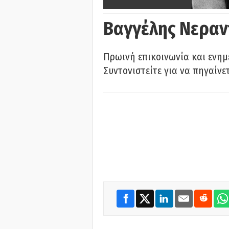
Βαγγέλης Νεραν
Πρωινή επικοινωνία και ενημ
Συντονιστείτε για να πηγαίνε