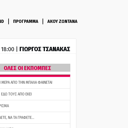
ND
ΠΡΟΓΡΑΜΜΑ
ΑΚΟΥ ΖΩΝΤΑΝΑ
ΓΙΩΡΓΟΣ ΤΣΑΝΑΚΑΣ
- 18:00 |
ΟΛΕΣ ΟΙ ΕΚΠΟΜΠΕΣ
Η ΜΕΡΑ ΑΠΟ ΤΗΝ ΜΠΑΛΑ ΦΑΙΝΕΤΑΙ
 ΕΔΩ ΤΟΥΣ ΑΠΟ ΕΚΕΙ
ΡΙΣΜΑ
ΛΕΤΕ, ΝΑ ΤΑ ΓΡΑΦΕΤΕ…