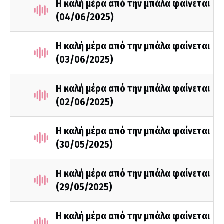
Η καλή μέρα από την μπάλα φαίνεται
(04/06/2025)
Η καλή μέρα από την μπάλα φαίνεται
(03/06/2025)
Η καλή μέρα από την μπάλα φαίνεται
(02/06/2025)
Η καλή μέρα από την μπάλα φαίνεται
(30/05/2025)
Η καλή μέρα από την μπάλα φαίνεται
(29/05/2025)
Η καλή μέρα από την μπάλα φαίνεται