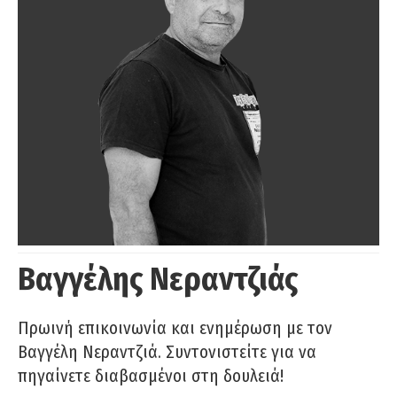
Βαγγέλης Νεραντζιάς
Πρωινή επικοινωνία και ενημέρωση με τον
Βαγγέλη Νεραντζιά. Συντονιστείτε για να
πηγαίνετε διαβασμένοι στη δουλειά!