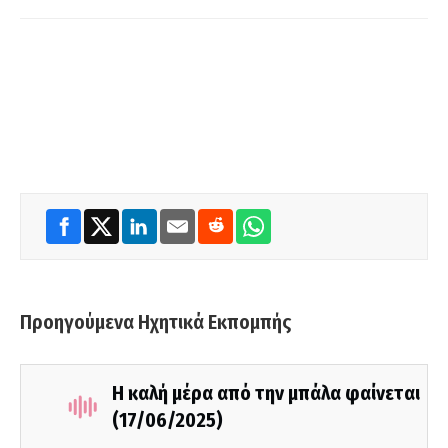
Προηγούμενα Ηχητικά Εκπομπής
Η καλή μέρα από την μπάλα φαίνεται
(17/06/2025)