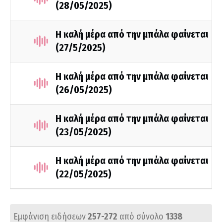
(28/05/2025)
Η καλή μέρα από την μπάλα φαίνεται
(27/5/2025)
Η καλή μέρα από την μπάλα φαίνεται
(26/05/2025)
Η καλή μέρα από την μπάλα φαίνεται
(23/05/2025)
Η καλή μέρα από την μπάλα φαίνεται
(22/05/2025)
Εμφάνιση ειδήσεων
257-272
από σύνολο
1338