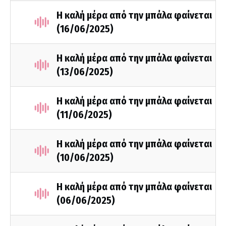
Η καλή μέρα από την μπάλα φαίνεται
(16/06/2025)
Η καλή μέρα από την μπάλα φαίνεται
(13/06/2025)
Η καλή μέρα από την μπάλα φαίνεται
(11/06/2025)
Η καλή μέρα από την μπάλα φαίνεται
(10/06/2025)
Η καλή μέρα από την μπάλα φαίνεται
(06/06/2025)