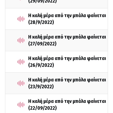
(29/09/2022)
Η καλή μέρα από την μπάλα φαίνεται
(28/9/2022)
Η καλή μέρα από την μπάλα φαίνεται
(27/09/2022)
Η καλή μέρα από την μπάλα φαίνεται
(26/9/2022)
Η καλή μέρα από την μπάλα φαίνεται
(23/9/2022)
Η καλή μέρα από την μπάλα φαίνεται
(22/09/2022)