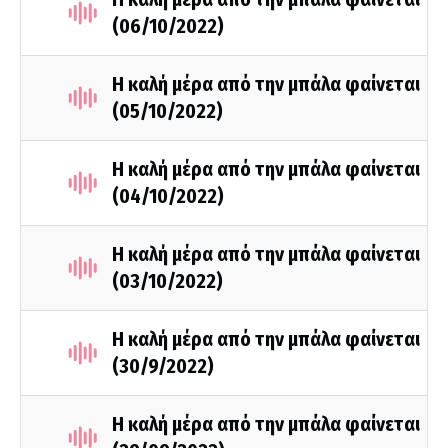
(06/10/2022)
Η καλή μέρα από την μπάλα φαίνεται
(05/10/2022)
Η καλή μέρα από την μπάλα φαίνεται
(04/10/2022)
Η καλή μέρα από την μπάλα φαίνεται
(03/10/2022)
Η καλή μέρα από την μπάλα φαίνεται
(30/9/2022)
Η καλή μέρα από την μπάλα φαίνεται