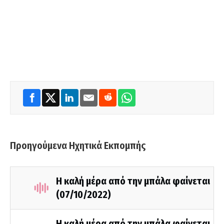
Προηγούμενα Ηχητικά Εκπομπής
Η καλή μέρα από την μπάλα φαίνεται
(07/10/2022)
Η καλή μέρα από την μπάλα φαίνεται