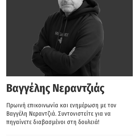
Βαγγέλης Νεραντζιάς
Πρωινή επικοινωνία και ενημέρωση με τον
Βαγγέλη Νεραντζιά. Συντονιστείτε για να
πηγαίνετε διαβασμένοι στη δουλειά!