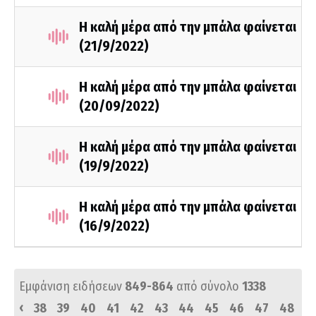
Η καλή μέρα από την μπάλα φαίνεται
(21/9/2022)
Η καλή μέρα από την μπάλα φαίνεται
(20/09/2022)
Η καλή μέρα από την μπάλα φαίνεται
(19/9/2022)
Η καλή μέρα από την μπάλα φαίνεται
(16/9/2022)
Εμφάνιση ειδήσεων
849-864
από σύνολο
1338
‹
38
39
40
41
42
43
44
45
46
47
48