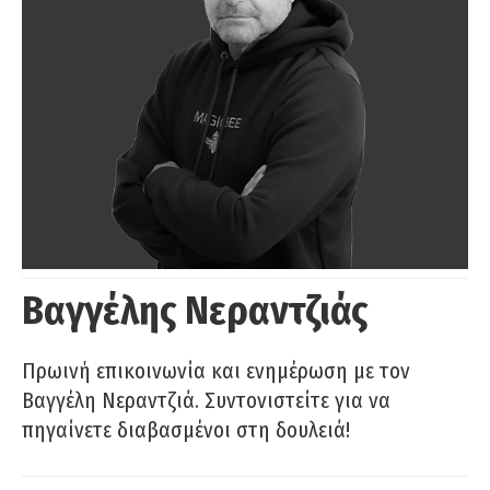
Βαγγέλης Νεραντζιάς
Πρωινή επικοινωνία και ενημέρωση με τον
Βαγγέλη Νεραντζιά. Συντονιστείτε για να
πηγαίνετε διαβασμένοι στη δουλειά!