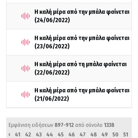
Η καλή μέρα από την μπάλα φαίνεται
(24/06/2022)
Η καλή μέρα από την μπάλα φαίνεται
(23/06/2022)
Η καλή μέρα από τη μπάλα φαίνεται
(22/06/2022)
Η καλή μέρα από την μπάλα φαίνεται
(21/06/2022)
Εμφάνιση ειδήσεων
897-912
από σύνολο
1338
‹
41
42
43
44
45
46
47
48
49
50
51