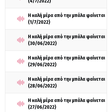
(4/7/2022)
Η καλή μέρα από την μπάλα φαίνεται
(1/7/2022)
Η καλή μέρα από την μπάλα φαίνεται
(30/06/2022)
Η καλή μέρα από την μπάλα φαίνεται
(29/06/2022)
Η καλή μέρα από την μπάλα φαίνεται
(28/06/2022)
Η καλή μέρα από την μπάλα φαίνεται
(27/06/2022)