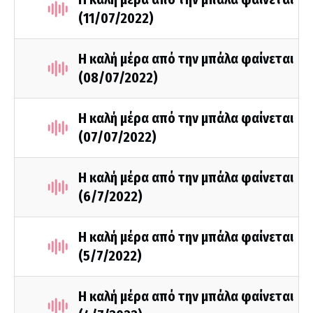
(11/07/2022)
Η καλή μέρα από την μπάλα φαίνεται
(08/07/2022)
Η καλή μέρα από την μπάλα φαίνεται
(07/07/2022)
Η καλή μέρα από την μπάλα φαίνεται
(6/7/2022)
Η καλή μέρα από την μπάλα φαίνεται
(5/7/2022)
Η καλή μέρα από την μπάλα φαίνεται