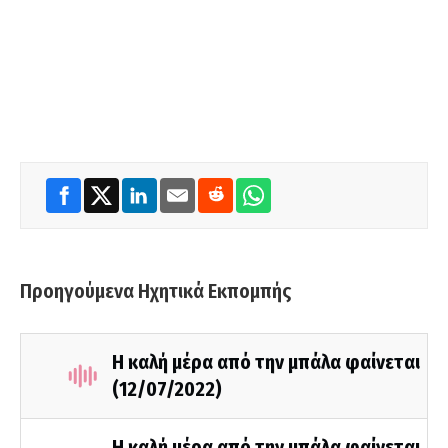
Προηγούμενα Ηχητικά Εκπομπής
Η καλή μέρα από την μπάλα φαίνεται
(12/07/2022)
Η καλή μέρα από την μπάλα φαίνεται