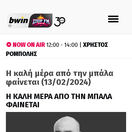
Toggle
navigation
NOW ON AIR
ΧΡΗΣΤΟΣ
12:00 - 14:00 |
ΡΟΜΠΟΛΗΣ
Η καλή μέρα από την μπάλα
φαίνεται (13/02/2024)
H ΚΑΛΗ ΜΕΡΑ ΑΠΟ ΤΗΝ ΜΠΑΛΑ
ΦΑΙΝΕΤΑΙ