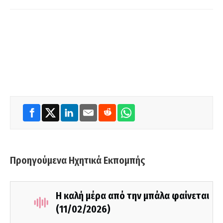
Προηγούμενα Ηχητικά Εκπομπής
Η καλή μέρα από την μπάλα φαίνεται
(11/02/2026)