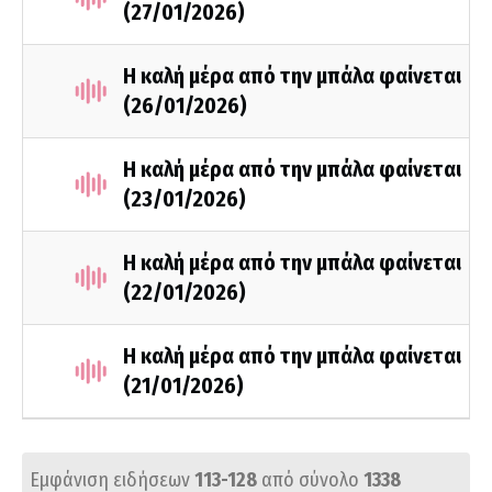
(27/01/2026)
Η καλή μέρα από την μπάλα φαίνεται
(26/01/2026)
Η καλή μέρα από την μπάλα φαίνεται
(23/01/2026)
Η καλή μέρα από την μπάλα φαίνεται
(22/01/2026)
Η καλή μέρα από την μπάλα φαίνεται
(21/01/2026)
Εμφάνιση ειδήσεων
113-128
από σύνολο
1338