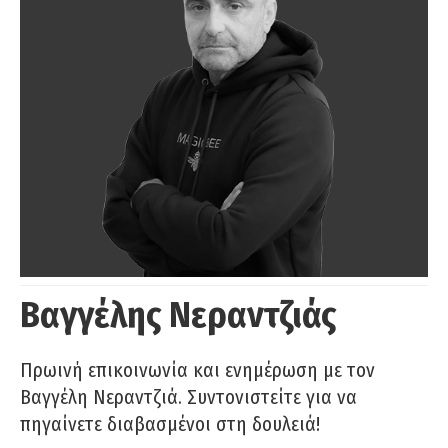
Βαγγέλης Νεραντζιάς
Πρωινή επικοινωνία και ενημέρωση με τον
Βαγγέλη Νεραντζιά. Συντονιστείτε για να
πηγαίνετε διαβασμένοι στη δουλειά!