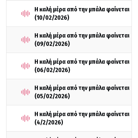
Η καλή μέρα από την μπάλα φαίνεται
(10/02/2026)
Η καλή μέρα από την μπάλα φαίνεται
(09/02/2026)
Η καλή μέρα από την μπάλα φαίνεται
(06/02/2026)
Η καλή μέρα από την μπάλα φαίνεται
(05/02/2026)
Η καλή μέρα από την μπάλα φαίνεται
(4/2/2026)