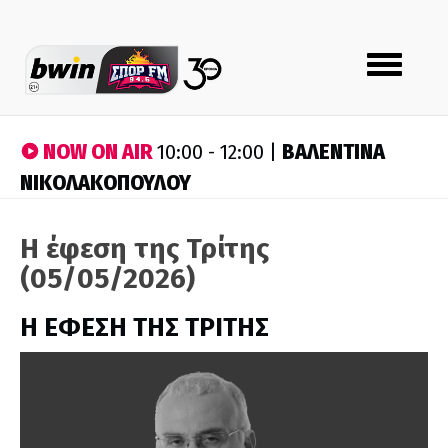
Toggle
navigation
NOW ON AIR
ΒΑΛΕΝΤΙΝΑ
10:00 - 12:00 |
ΝΙΚΟΛΑΚΟΠΟΥΛΟΥ
Η έφεση της Τρίτης
(05/05/2026)
Η ΕΦΕΣΗ ΤΗΣ ΤΡΙΤΗΣ