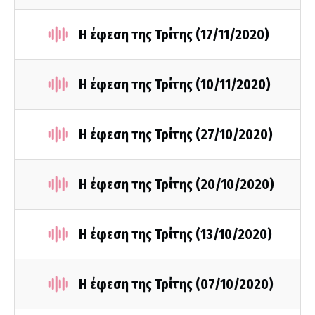
Η έφεση της Τρίτης (17/11/2020)
Η έφεση της Τρίτης (10/11/2020)
Η έφεση της Τρίτης (27/10/2020)
Η έφεση της Τρίτης (20/10/2020)
Η έφεση της Τρίτης (13/10/2020)
Η έφεση της Τρίτης (07/10/2020)