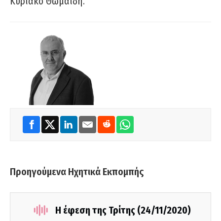
Κυριάκο Θωμαΐδη.
Προηγούμενα Ηχητικά Εκπομπής
Η έφεση της Τρίτης (24/11/2020)