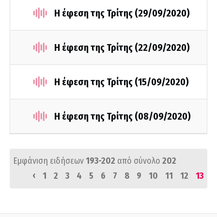
Η έφεση της Τρίτης (29/09/2020)
Η έφεση της Τρίτης (22/09/2020)
Η έφεση της Τρίτης (15/09/2020)
Η έφεση της Τρίτης (08/09/2020)
Εμφάνιση ειδήσεων
193-202
από σύνολο
202
‹
1
2
3
4
5
6
7
8
9
10
11
12
13