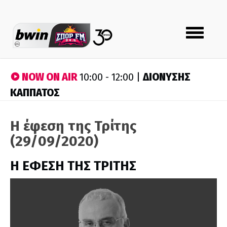
Toggle
navigation
NOW ON AIR
ΔΙΟΝΥΣΗΣ
10:00 - 12:00 |
ΚΑΠΠΑΤΟΣ
Η έφεση της Τρίτης
(29/09/2020)
Η ΕΦΕΣΗ ΤΗΣ ΤΡΙΤΗΣ