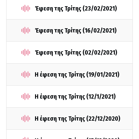
Έφεση της Τρίτης (23/02/2021)
Έφεση της Τρίτης (16/02/2021)
Έφεση της Τρίτης (02/02/2021)
Η έφεση της Τρίτης (19/01/2021)
Η έφεση της Τρίτης (12/1/2021)
Η έφεση της Τρίτης (22/12/2020)