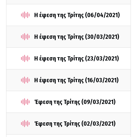
Η έφεση της Τρίτης (06/04/2021)
Η έφεση της Τρίτης (30/03/2021)
Η έφεση της Τρίτης (23/03/2021)
Η έφεση της Τρίτης (16/03/2021)
Έφεση της Τρίτης (09/03/2021)
Έφεση της Τρίτης (02/03/2021)