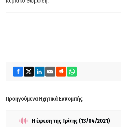
Κυριάκο Θωμαΐδη.
Προηγούμενα Ηχητικά Εκπομπής
Η έφεση της Τρίτης (13/04/2021)