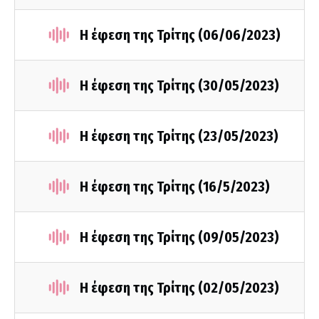
Η έφεση της Τρίτης (06/06/2023)
Η έφεση της Τρίτης (30/05/2023)
Η έφεση της Τρίτης (23/05/2023)
Η έφεση της Τρίτης (16/5/2023)
Η έφεση της Τρίτης (09/05/2023)
Η έφεση της Τρίτης (02/05/2023)