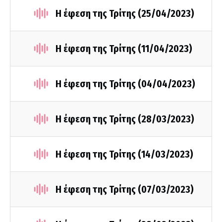
Η έφεση της Τρίτης (25/04/2023)
Η έφεση της Τρίτης (11/04/2023)
Η έφεση της Τρίτης (04/04/2023)
Η έφεση της Τρίτης (28/03/2023)
Η έφεση της Τρίτης (14/03/2023)
Η έφεση της Τρίτης (07/03/2023)