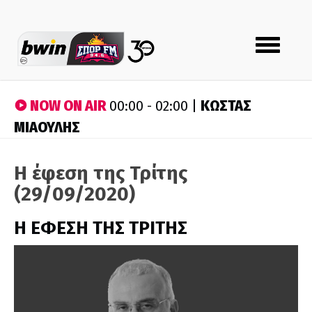
Toggle
navigation
NOW ON AIR
ΚΩΣΤΑΣ
00:00 - 02:00 |
ΜΙΑΟΥΛΗΣ
Η έφεση της Τρίτης
(29/09/2020)
Η ΕΦΕΣΗ ΤΗΣ ΤΡΙΤΗΣ