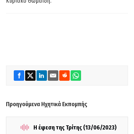
Κυριάκο Θωμαΐδη.
Προηγούμενα Ηχητικά Εκπομπής
Η έφεση της Τρίτης (13/06/2023)