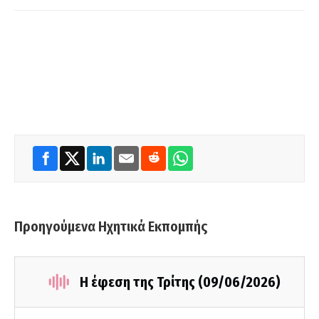
Προηγούμενα Ηχητικά Εκπομπής
Η έφεση της Τρίτης (09/06/2026)