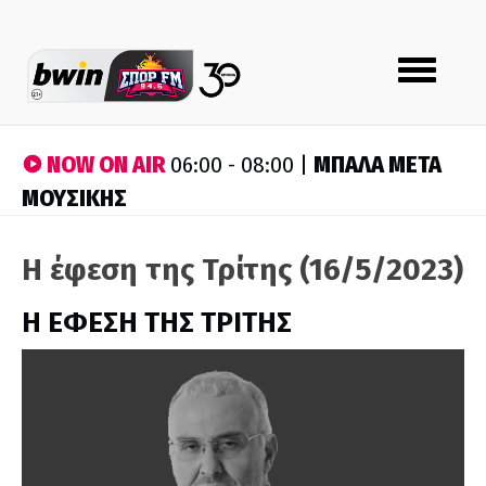
Toggle
navigation
NOW ON AIR
ΜΠΑΛΑ ΜΕΤΑ
06:00 - 08:00 |
ΜΟΥΣΙΚΗΣ
Η έφεση της Τρίτης (16/5/2023)
Η ΕΦΕΣΗ ΤΗΣ ΤΡΙΤΗΣ