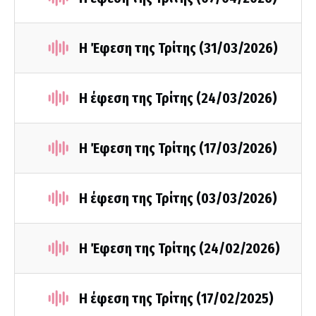
Η Έφεση της Τρίτης (31/03/2026)
Η έφεση της Τρίτης (24/03/2026)
Η Έφεση της Τρίτης (17/03/2026)
Η έφεση της Τρίτης (03/03/2026)
Η Έφεση της Τρίτης (24/02/2026)
Η έφεση της Τρίτης (17/02/2025)