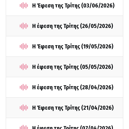
Η Έφεση της Τρίτης (03/06/2026)
Η έφεση της Τρίτης (26/05/2026)
Η Έφεση της Τρίτης (19/05/2026)
Η έφεση της Τρίτης (05/05/2026)
Η έφεση της Τρίτης (28/04/2026)
Η Έφεση της Τρίτης (21/04/2026)
Η έφεση της Τρίτης (07/04/2026)