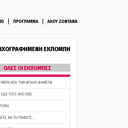
ND
ΠΡΟΓΡΑΜΜΑ
ΑΚΟΥ ΖΩΝΤΑΝΑ
ΗΧΟΓΡΑΦΗΜΕΝΗ ΕΚΠΟΜΠΗ
ΟΛΕΣ ΟΙ ΕΚΠΟΜΠΕΣ
Η ΜΕΡΑ ΑΠΟ ΤΗΝ ΜΠΑΛΑ ΦΑΙΝΕΤΑΙ
 ΕΔΩ ΤΟΥΣ ΑΠΟ ΕΚΕΙ
ΡΙΣΜΑ
ΛΕΤΕ, ΝΑ ΤΑ ΓΡΑΦΕΤΕ…