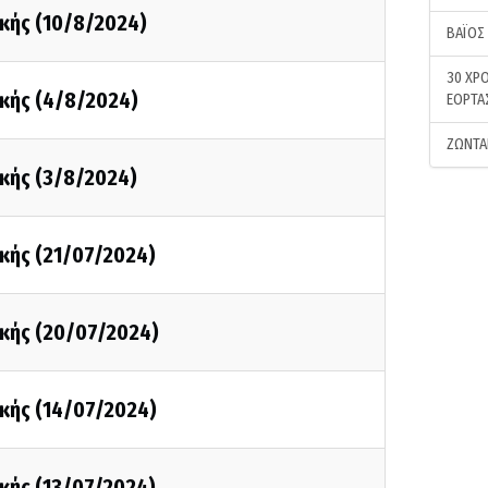
κής (10/8/2024)
ΒΑΪΟΣ
30 ΧΡΟ
κής (4/8/2024)
ΕΟΡΤΑ
ΖΩΝΤΑ
κής (3/8/2024)
κής (21/07/2024)
κής (20/07/2024)
κής (14/07/2024)
κής (13/07/2024)