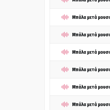
Μπάλα μετά μουσι
Μπάλα μετά μουσι
Μπάλα μετά μουσι
Μπάλα μετά μουσι
Μπάλα μετά μουσι
Μπάλα μετά μουσι