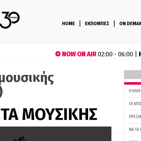
HOME
ΕΚΠΟΜΠΕΣ
ON DEMA
NOW ON AIR
02:00 - 06:00 |
μουσικής
)
H ΚΑΛ
ΟΙ ΑΠΟ
ΤΑ ΜΟΥΣΙΚΗΣ
ΠΡΕΣΑ
ΝΑ ΤΑ 