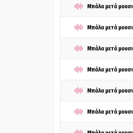
Μπάλα μετά μουσι
Μπάλα μετά μουσι
Μπάλα μετά μουσι
Μπάλα μετά μουσι
Μπάλα μετά μουσι
Μπάλα μετά μουσι
Μπάλα μετά μουσι