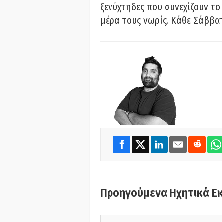
ξενύχτηδες που συνεχίζουν το
μέρα τους νωρίς. Κάθε Σάββατ
Προηγούμενα Ηχητικά Ε