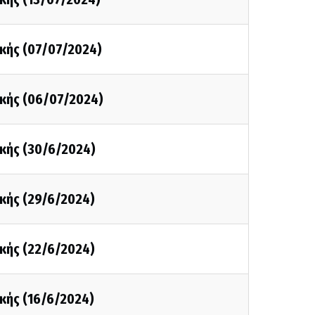
κής (07/07/2024)
κής (06/07/2024)
κής (30/6/2024)
κής (29/6/2024)
κής (22/6/2024)
κής (16/6/2024)