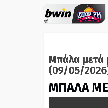
Μπάλα μετά 
(09/05/2026
ΜΠΑΛΑ ΜΕ