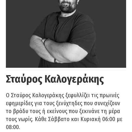
Σταύρος Καλογεράκης
Ο Σταύρος Καλογεράκης ξεφυλλίζει τις πρωινές
εφημερίδες για τους ξενύχτηδες που συνεχίζουν
το βράδυ τους ή εκείνους που ξεκινάνε τη μέρα
τους νωρίς. Κάθε Σάββατο και Κυριακή 06:00 με
08:00.