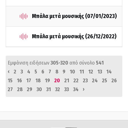
Μπάλα μετά μουσικής (07/01/2023)
Μπάλα μετά μουσικής (26/12/2022)
Εμφάνιση ειδήσεων
305-320
από σύνολο
541
‹
2
3
4
5
6
7
8
9
10
11
12
13
14
15
16
17
18
19
20
21
22
23
24
25
26
›
27
28
29
30
31
32
33
34