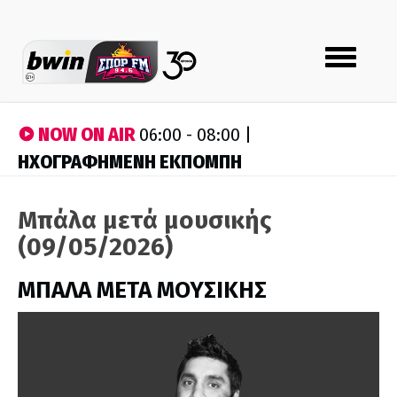
Toggle
navigation
NOW ON AIR
06:00 - 08:00 |
ΗΧΟΓΡΑΦΗΜΕΝΗ ΕΚΠΟΜΠΗ
Μπάλα μετά μουσικής
(09/05/2026)
ΜΠΑΛΑ ΜΕΤΑ ΜΟΥΣΙΚΗΣ