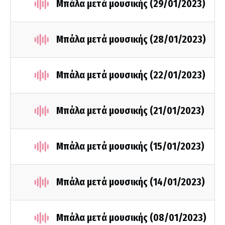
Μπάλα μετά μουσικής (29/01/2023)
Μπάλα μετά μουσικής (28/01/2023)
Μπάλα μετά μουσικής (22/01/2023)
Μπάλα μετά μουσικής (21/01/2023)
Μπάλα μετά μουσικής (15/01/2023)
Μπάλα μετά μουσικής (14/01/2023)
Μπάλα μετά μουσικής (08/01/2023)