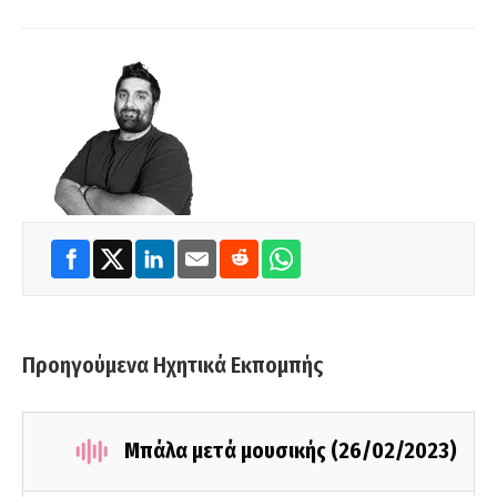
Προηγούμενα Ηχητικά Εκπομπής
Μπάλα μετά μουσικής (26/02/2023)