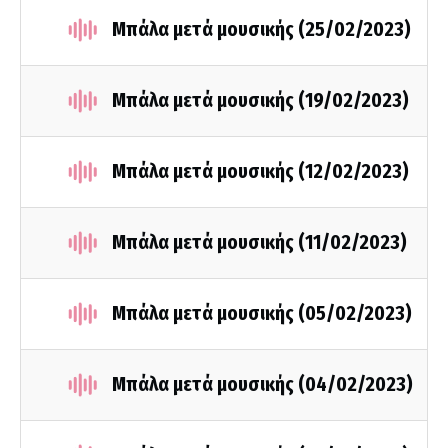
Μπάλα μετά μουσικής (25/02/2023)
Μπάλα μετά μουσικής (19/02/2023)
Μπάλα μετά μουσικής (12/02/2023)
Μπάλα μετά μουσικής (11/02/2023)
Μπάλα μετά μουσικής (05/02/2023)
Μπάλα μετά μουσικής (04/02/2023)