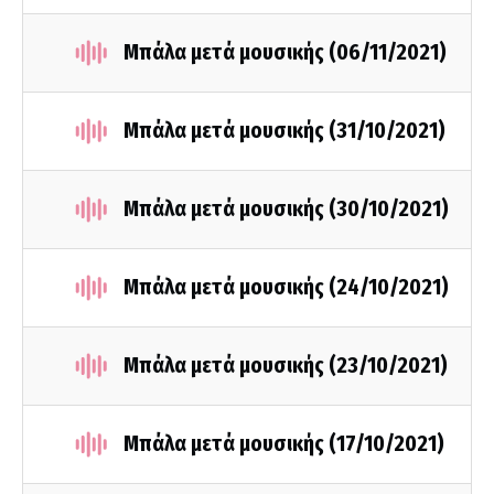
Μπάλα μετά μουσικής (06/11/2021)
Μπάλα μετά μουσικής (31/10/2021)
Μπάλα μετά μουσικής (30/10/2021)
Μπάλα μετά μουσικής (24/10/2021)
Μπάλα μετά μουσικής (23/10/2021)
Μπάλα μετά μουσικής (17/10/2021)