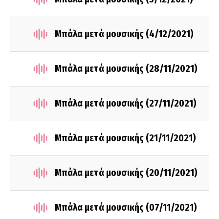
Μπάλα μετά μουσικής (4/12/2021)
Μπάλα μετά μουσικής (28/11/2021)
Μπάλα μετά μουσικής (27/11/2021)
Μπάλα μετά μουσικής (21/11/2021)
Μπάλα μετά μουσικής (20/11/2021)
Μπάλα μετά μουσικής (07/11/2021)