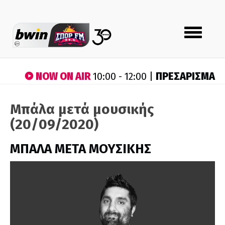
Toggle
navigation
NOW ON AIR
ΠΡΕΣΑΡΙΣΜΑ
10:00 - 12:00 |
Μπάλα μετά μουσικής
(20/09/2020)
ΜΠΑΛΑ ΜΕΤΑ ΜΟΥΣΙΚΗΣ