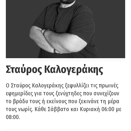
Σταύρος Καλογεράκης
Ο Σταύρος Καλογεράκης ξεφυλλίζει τις πρωινές
εφημερίδες για τους ξενύχτηδες που συνεχίζουν
το βράδυ τους ή εκείνους που ξεκινάνε τη μέρα
τους νωρίς. Κάθε Σάββατο και Κυριακή 06:00 με
08:00.