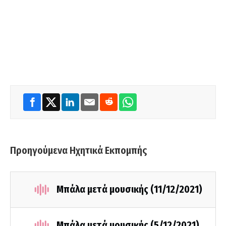
Προηγούμενα Ηχητικά Εκπομπής
Μπάλα μετά μουσικής (11/12/2021)
Μπάλα μετά μουσικής (5/12/2021)