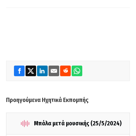
Προηγούμενα Ηχητικά Εκπομπής
Μπάλα μετά μουσικής (25/5/2024)