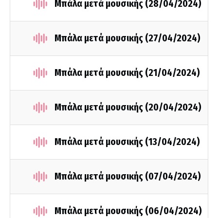
Μπάλα μετά μουσικής (28/04/2024)
Μπάλα μετά μουσικής (27/04/2024)
Μπάλα μετά μουσικής (21/04/2024)
Μπάλα μετά μουσικής (20/04/2024)
Μπάλα μετά μουσικής (13/04/2024)
Μπάλα μετά μουσικής (07/04/2024)
Μπάλα μετά μουσικής (06/04/2024)