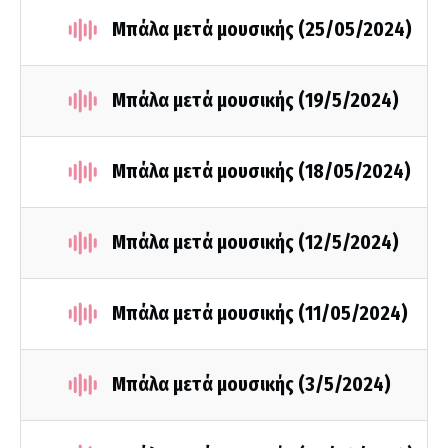
Μπάλα μετά μουσικής (25/05/2024)
Μπάλα μετά μουσικής (19/5/2024)
Μπάλα μετά μουσικής (18/05/2024)
Μπάλα μετά μουσικής (12/5/2024)
Μπάλα μετά μουσικής (11/05/2024)
Μπάλα μετά μουσικής (3/5/2024)