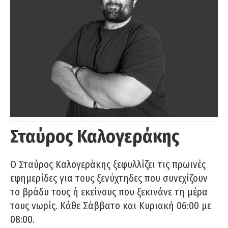
Σταύρος Καλογεράκης
Ο Σταύρος Καλογεράκης ξεφυλλίζει τις πρωινές
εφημερίδες για τους ξενύχτηδες που συνεχίζουν
το βράδυ τους ή εκείνους που ξεκινάνε τη μέρα
τους νωρίς. Κάθε Σάββατο και Κυριακή 06:00 με
08:00.