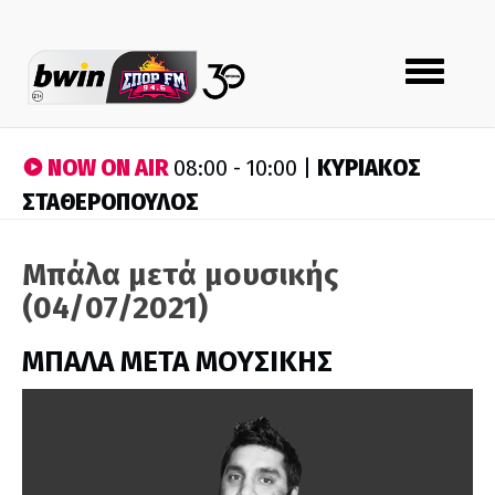
Toggle
navigation
NOW ON AIR
ΚΥΡΙΑΚΟΣ
08:00 - 10:00 |
ΣΤΑΘΕΡΟΠΟΥΛΟΣ
Μπάλα μετά μουσικής
(04/07/2021)
ΜΠΑΛΑ ΜΕΤΑ ΜΟΥΣΙΚΗΣ