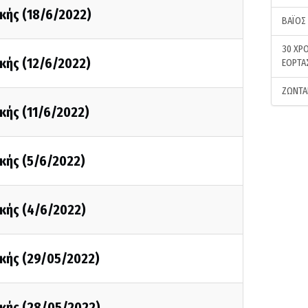
κής (18/6/2022)
ΒΑΪΟΣ
30 ΧΡΟ
κής (12/6/2022)
ΕΟΡΤΑ
ΖΩΝΤΑ
κής (11/6/2022)
κής (5/6/2022)
κής (4/6/2022)
κής (29/05/2022)
κής (28/05/2022)