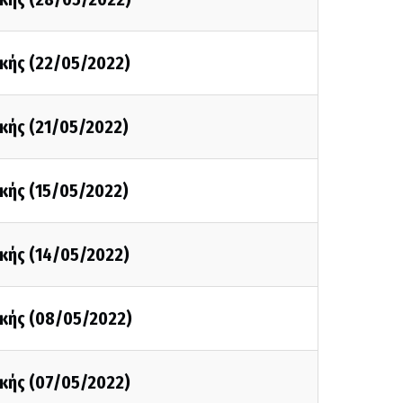
κής (22/05/2022)
κής (21/05/2022)
κής (15/05/2022)
κής (14/05/2022)
κής (08/05/2022)
κής (07/05/2022)