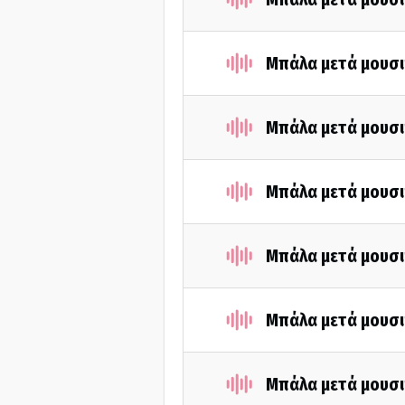
Μπάλα μετά μουσι
Μπάλα μετά μουσι
Μπάλα μετά μουσι
Μπάλα μετά μουσι
Μπάλα μετά μουσι
Μπάλα μετά μουσι