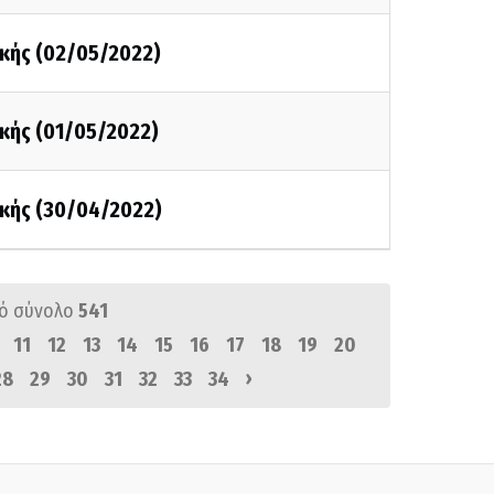
κής (02/05/2022)
κής (01/05/2022)
κής (30/04/2022)
ό σύνολο
541
11
12
13
14
15
16
17
18
19
20
›
28
29
30
31
32
33
34