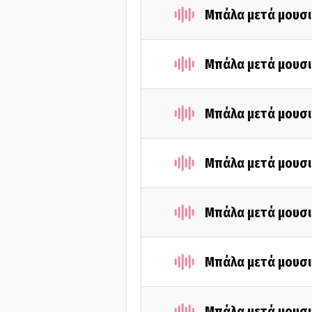
Μπάλα μετά μουσι
Μπάλα μετά μουσι
Μπάλα μετά μουσι
Μπάλα μετά μουσι
Μπάλα μετά μουσι
Μπάλα μετά μουσι
Μπάλα μετά μουσι