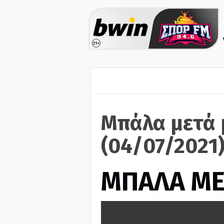
Μπάλα μετά 
(04/07/2021
ΜΠΑΛΑ ΜΕ