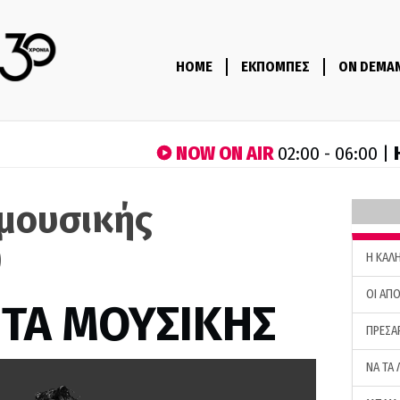
HOME
ΕΚΠΟΜΠΕΣ
ON DEMA
NOW ON AIR
02:00 - 06:00 |
μουσικής
)
H ΚΑΛ
ΟΙ ΑΠΟ
ΤΑ ΜΟΥΣΙΚΗΣ
ΠΡΕΣΑ
ΝΑ ΤΑ 