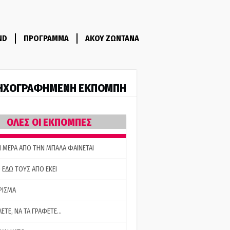
ND
ΠΡΟΓΡΑΜΜΑ
ΑΚΟΥ ΖΩΝΤΑΝΑ
ΗΧΟΓΡΑΦΗΜΕΝΗ ΕΚΠΟΜΠΗ
ΟΛΕΣ ΟΙ ΕΚΠΟΜΠΕΣ
Η ΜΕΡΑ ΑΠΟ ΤΗΝ ΜΠΑΛΑ ΦΑΙΝΕΤΑΙ
 ΕΔΩ ΤΟΥΣ ΑΠΟ ΕΚΕΙ
ΡΙΣΜΑ
ΛΕΤΕ, ΝΑ ΤΑ ΓΡΑΦΕΤΕ…