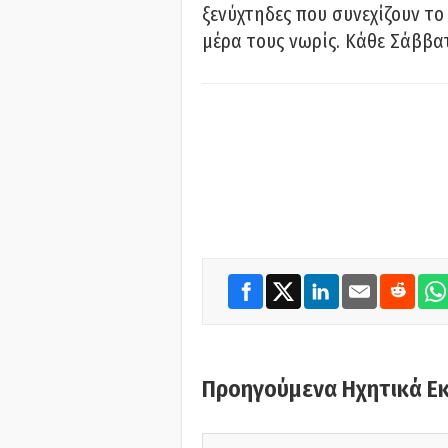
ξενύχτηδες που συνεχίζουν το
μέρα τους νωρίς. Κάθε Σάββατ
Προηγούμενα Ηχητικά Ε