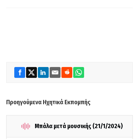
Προηγούμενα Ηχητικά Εκπομπής
Μπάλα μετά μουσικής (21/1/2024)