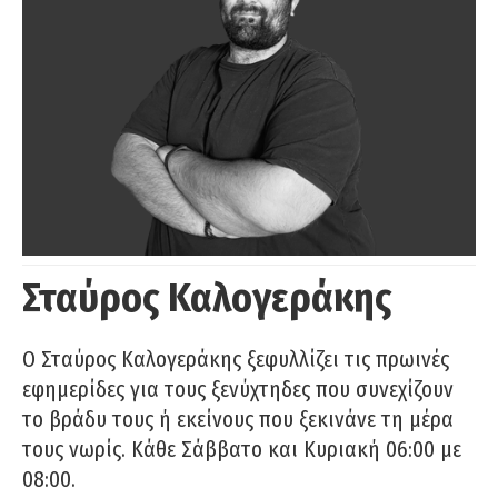
Σταύρος Καλογεράκης
Ο Σταύρος Καλογεράκης ξεφυλλίζει τις πρωινές
εφημερίδες για τους ξενύχτηδες που συνεχίζουν
το βράδυ τους ή εκείνους που ξεκινάνε τη μέρα
τους νωρίς. Κάθε Σάββατο και Κυριακή 06:00 με
08:00.