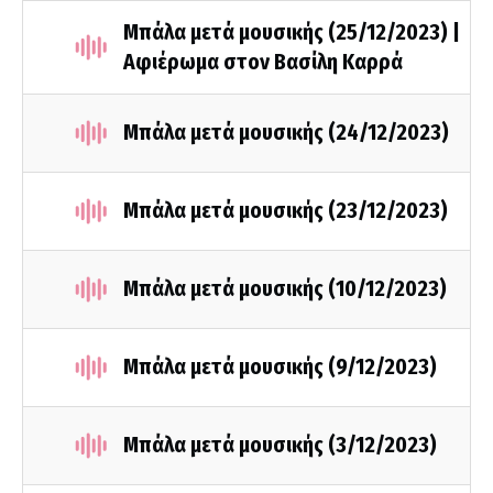
Μπάλα μετά μουσικής (25/12/2023) |
Αφιέρωμα στον Βασίλη Καρρά
Μπάλα μετά μουσικής (24/12/2023)
Μπάλα μετά μουσικής (23/12/2023)
Μπάλα μετά μουσικής (10/12/2023)
Μπάλα μετά μουσικής (9/12/2023)
Μπάλα μετά μουσικής (3/12/2023)