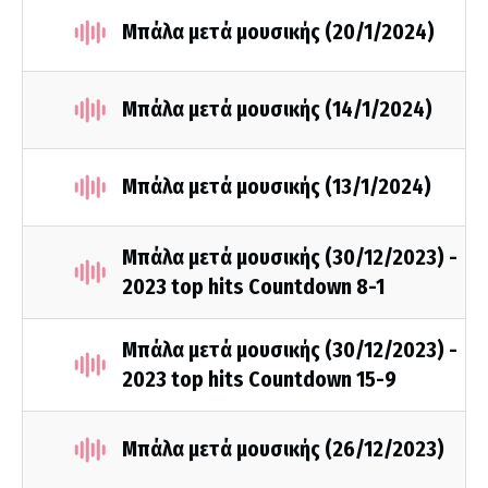
Μπάλα μετά μουσικής (20/1/2024)
Μπάλα μετά μουσικής (14/1/2024)
Μπάλα μετά μουσικής (13/1/2024)
Μπάλα μετά μουσικής (30/12/2023) -
2023 top hits Countdown 8-1
Μπάλα μετά μουσικής (30/12/2023) -
2023 top hits Countdown 15-9
Μπάλα μετά μουσικής (26/12/2023)