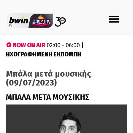
Toggle
navigation
NOW ON AIR
02:00 - 06:00 |
ΗΧΟΓΡΑΦΗΜΕΝΗ ΕΚΠΟΜΠΗ
Μπάλα μετά μουσικής
(09/07/2023)
ΜΠΑΛΑ ΜΕΤΑ ΜΟΥΣΙΚΗΣ