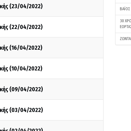
κής (23/04/2022)
ΒΑΪΟΣ
30 ΧΡΟ
κής (22/04/2022)
ΕΟΡΤΑ
ΖΩΝΤΑ
κής (16/04/2022)
κής (10/04/2022)
κής (09/04/2022)
κής (03/04/2022)
κής (02/04/2022)