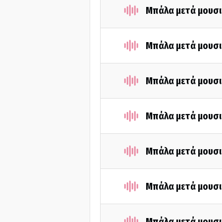
Μπάλα μετά μουσι
Μπάλα μετά μουσι
Μπάλα μετά μουσι
Μπάλα μετά μουσι
Μπάλα μετά μουσι
Μπάλα μετά μουσι
Μπάλα μετά μουσι