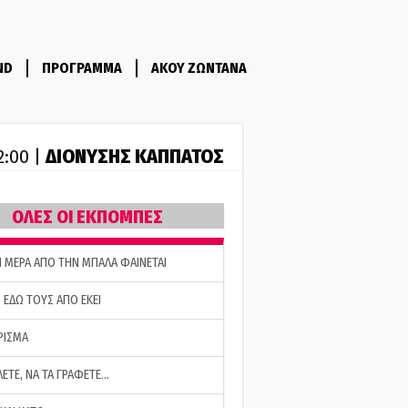
ND
ΠΡΟΓΡΑΜΜΑ
ΑΚΟΥ ΖΩΝΤΑΝΑ
ΔΙΟΝΥΣΗΣ ΚΑΠΠΑΤΟΣ
2:00 |
ΟΛΕΣ ΟΙ ΕΚΠΟΜΠΕΣ
Η ΜΕΡΑ ΑΠΟ ΤΗΝ ΜΠΑΛΑ ΦΑΙΝΕΤΑΙ
 ΕΔΩ ΤΟΥΣ ΑΠΟ ΕΚΕΙ
ΡΙΣΜΑ
ΛΕΤΕ, ΝΑ ΤΑ ΓΡΑΦΕΤΕ…