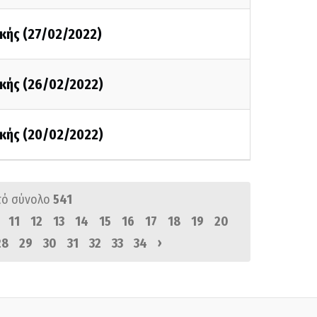
κής (27/02/2022)
κής (26/02/2022)
κής (20/02/2022)
πό σύνολο
541
11
12
13
14
15
16
17
18
19
20
›
28
29
30
31
32
33
34