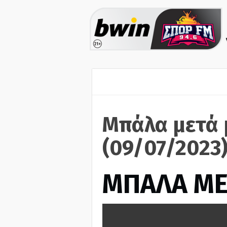
Μπάλα μετά 
(09/07/2023
ΜΠΑΛΑ ΜΕ