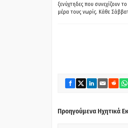
ξενύχτηδες που συνεχίζουν το
μέρα τους νωρίς. Κάθε Σάββατ
Προηγούμενα Ηχητικά Ε