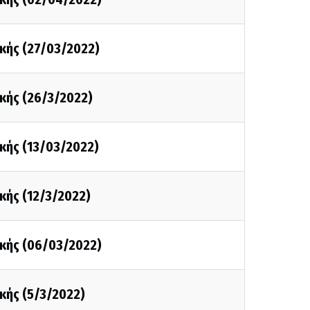
κής (27/03/2022)
κής (26/3/2022)
κής (13/03/2022)
κής (12/3/2022)
κής (06/03/2022)
κής (5/3/2022)