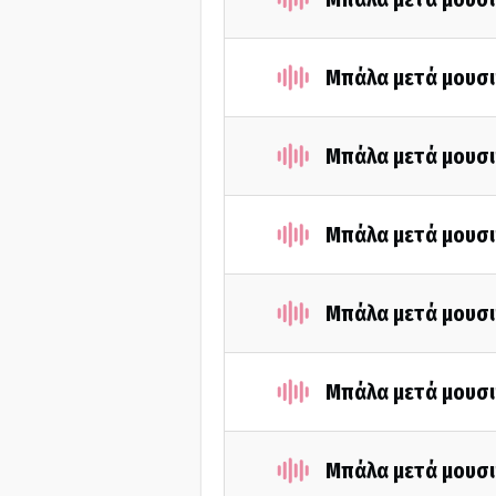
Μπάλα μετά μουσι
Μπάλα μετά μουσι
Μπάλα μετά μουσι
Μπάλα μετά μουσι
Μπάλα μετά μουσι
Μπάλα μετά μουσι