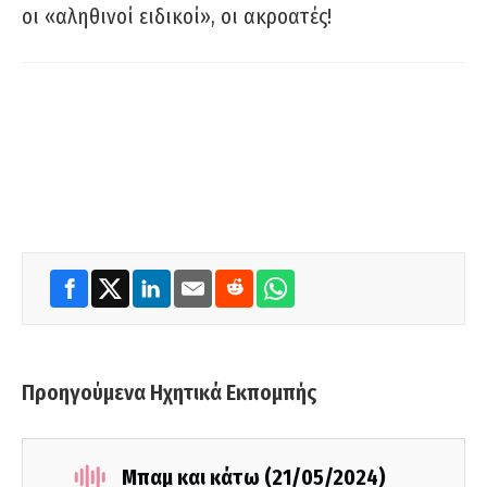
οι «αληθινοί ειδικοί», οι ακροατές!
Προηγούμενα Ηχητικά Εκπομπής
Μπαμ και κάτω (21/05/2024)