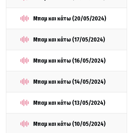
Μπαμ και κάτω (20/05/2024)
Μπαμ και κάτω (17/05/2024)
Μπαμ και κάτω (16/05/2024)
Μπαμ και κάτω (14/05/2024)
Μπαμ και κάτω (13/05/2024)
Mπαμ και κάτω (10/05/2024)