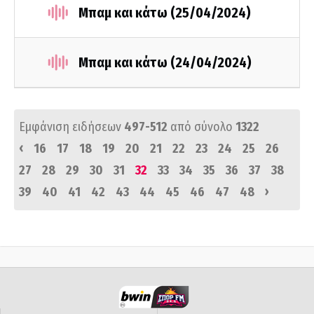
Μπαμ και κάτω (25/04/2024)
Μπαμ και κάτω (24/04/2024)
Εμφάνιση ειδήσεων
497-512
από σύνολο
1322
‹
16
17
18
19
20
21
22
23
24
25
26
27
28
29
30
31
32
33
34
35
36
37
38
›
39
40
41
42
43
44
45
46
47
48