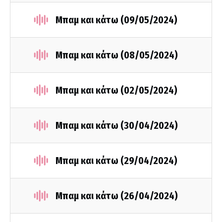
Μπαμ και κάτω (09/05/2024)
Μπαμ και κάτω (08/05/2024)
Μπαμ και κάτω (02/05/2024)
Μπαμ και κάτω (30/04/2024)
Μπαμ και κάτω (29/04/2024)
Μπαμ και κάτω (26/04/2024)